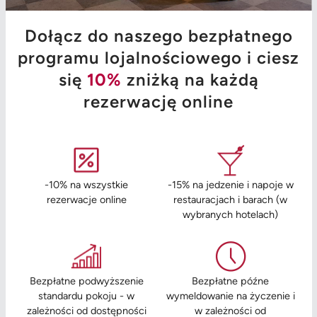
Dołącz do naszego bezpłatnego
programu lojalnościowego i ciesz
się
10%
zniżką na każdą
rezerwację online
-10% na wszystkie
-15% na jedzenie i napoje w
rezerwacje online
restauracjach i barach (w
wybranych hotelach)
Bezpłatne podwyższenie
Bezpłatne późne
standardu pokoju - w
wymeldowanie na życzenie i
zależności od dostępności
w zależności od