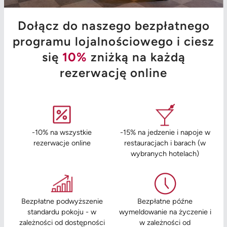
Dołącz do naszego bezpłatnego
programu lojalnościowego i ciesz
się
10%
zniżką na każdą
rezerwację online
-10% na wszystkie
-15% na jedzenie i napoje w
rezerwacje online
restauracjach i barach (w
wybranych hotelach)
Bezpłatne podwyższenie
Bezpłatne późne
standardu pokoju - w
wymeldowanie na życzenie i
zależności od dostępności
w zależności od