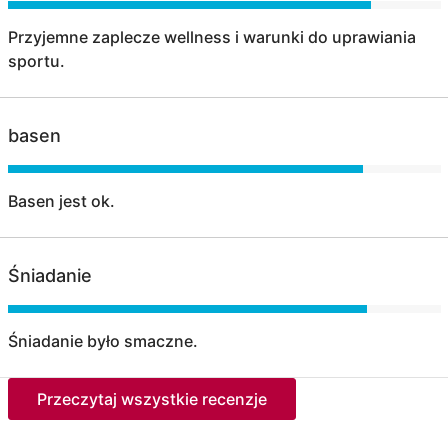
Przyjemne zaplecze wellness i warunki do uprawiania
sportu.
basen
Basen jest ok.
Śniadanie
Śniadanie było smaczne.
Przeczytaj wszystkie recenzje