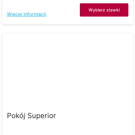
Wybierz stawki
Więcej informacji
Pokój Superior