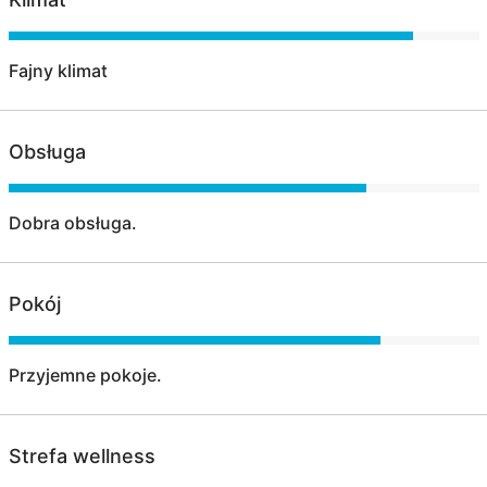
Fajny klimat
Obsługa
Dobra obsługa.
Pokój
Przyjemne pokoje.
Strefa wellness