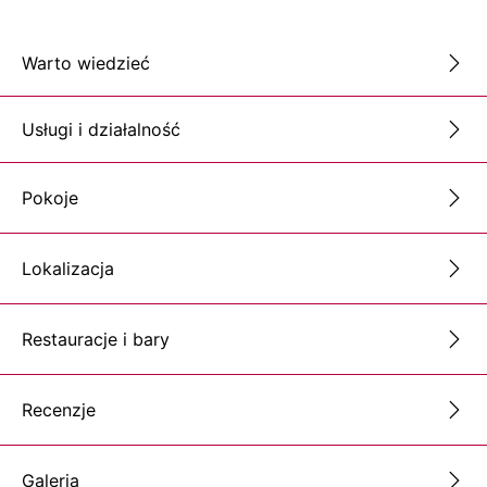
Warto wiedzieć
Usługi i działalność
Pokoje
Lokalizacja
Restauracje i bary
Recenzje
Galeria