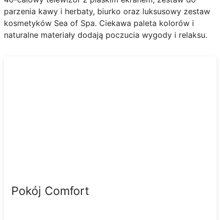
parzenia kawy i herbaty, biurko oraz luksusowy zestaw
kosmetyków Sea of Spa. Ciekawa paleta kolorów i
naturalne materiały dodają poczucia wygody i relaksu.
Pokój Comfort