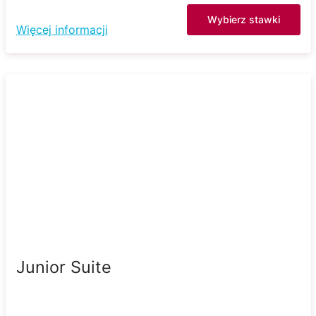
Wybierz stawki
Więcej informacji
Junior Suite