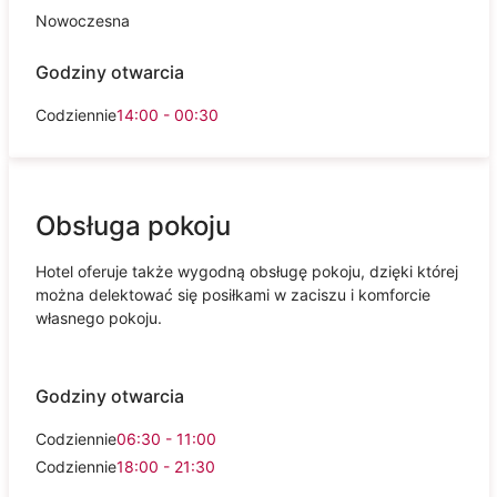
Nowoczesna
Godziny otwarcia
Codziennie
14:00 - 00:30
Obsługa pokoju
Hotel oferuje także wygodną obsługę pokoju, dzięki której
można delektować się posiłkami w zaciszu i komforcie
własnego pokoju.
Godziny otwarcia
Codziennie
06:30 - 11:00
Codziennie
18:00 - 21:30