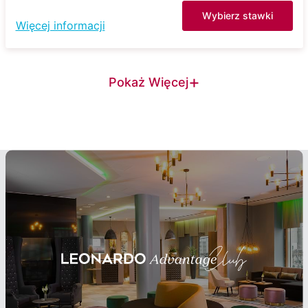
Wybierz stawki
Więcej informacji
+
Pokaż Więcej