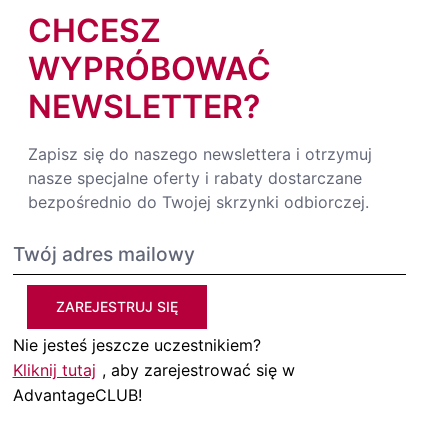
CHCESZ
WYPRÓBOWAĆ
NEWSLETTER?
Zapisz się do naszego newslettera i otrzymuj
nasze specjalne oferty i rabaty dostarczane
bezpośrednio do Twojej skrzynki odbiorczej.
ZAREJESTRUJ SIĘ
Nie jesteś jeszcze uczestnikiem?
Kliknij tutaj
, aby zarejestrować się w
AdvantageCLUB!