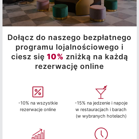
Dołącz do naszego bezpłatnego
programu lojalnościowego i
ciesz się
10%
zniżką na każdą
rezerwację online
-10% na wszystkie
-15% na jedzenie i napoje
rezerwacje online
w restauracjach i barach
(w wybranych hotelach)