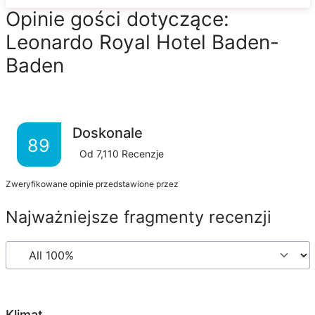
Opinie gości dotyczące:
Leonardo Royal Hotel Baden-
Baden
Doskonale
89
Od
7,110
Recenzje
Zweryfikowane opinie przedstawione przez
Najważniejsze fragmenty recenzji
Klimat