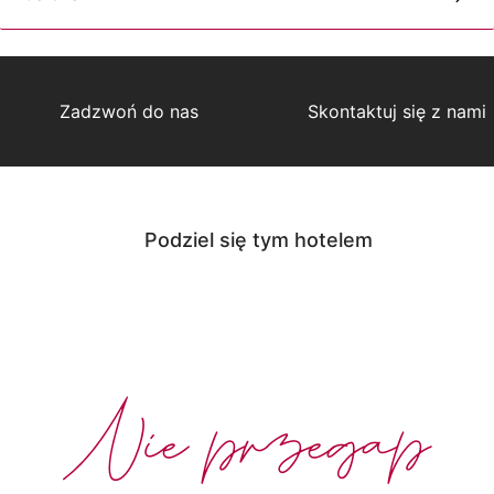
Zadzwoń do nas
Skontaktuj się z nami
Podziel się tym hotelem
Nie przegap