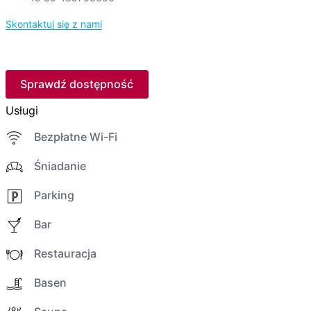
Skontaktuj się z nami
Sprawdź dostępność
Usługi
Bezpłatne Wi-Fi
Śniadanie
Parking
Bar
Restauracja
Basen