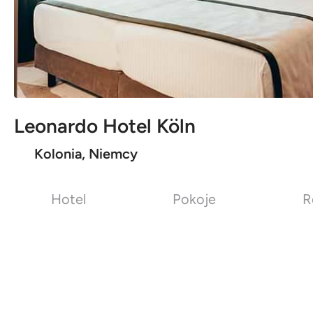
Leonardo Hotel Köln
Kolonia, Niemcy
Hotel
Pokoje
R