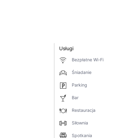
Usługi
Bezpłatne Wi-Fi
Śniadanie
Parking
Bar
Restauracja
Siłownia
Spotkania