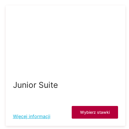
Junior Suite
Wybierz stawki
Więcej informacji