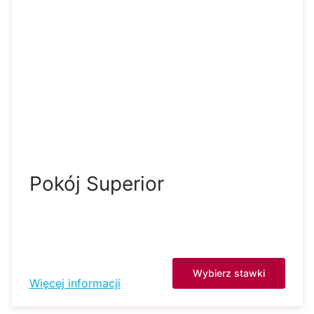
Pokój Superior
Wybierz stawki
Więcej informacji