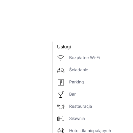
Usługi
Bezpłatne Wi-Fi
Śniadanie
Parking
Bar
Restauracja
Siłownia
Hotel dla niepalących