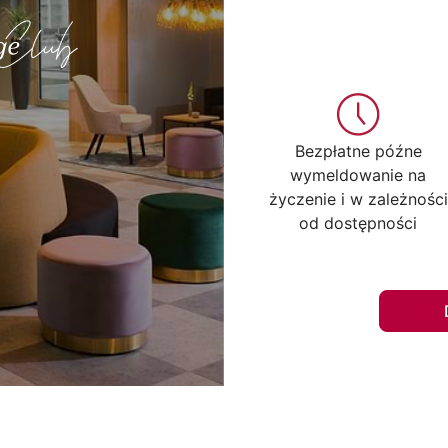
Bezpłatne późne
wymeldowanie na
życzenie i w zależności
od dostępności