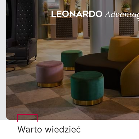
Warto wiedzieć