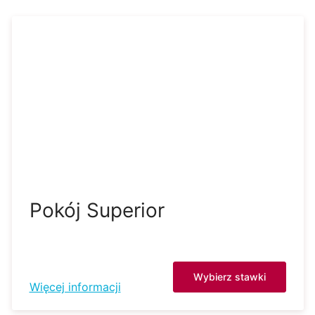
Pokój Superior
Wybierz stawki
Więcej informacji