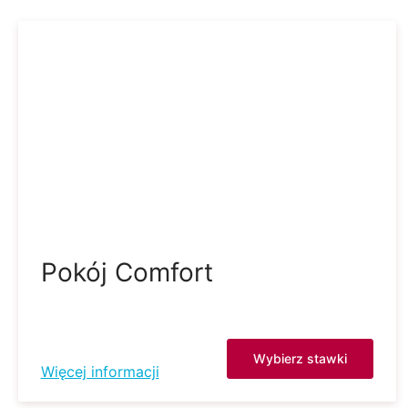
Pokój Comfort
Wybierz stawki
Więcej informacji