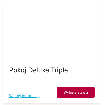
Pokój Deluxe Triple
Wybierz stawki
Więcej informacji