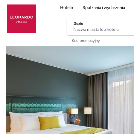
Hotele
Spotkania i wydarzenia
Gdzie
Nazwa miasta lub hotelu
Kod promocyjny