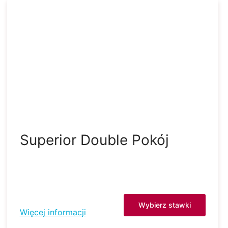
Superior Double Pokój
Wybierz stawki
Więcej informacji