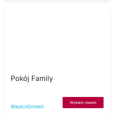
Pokój Family
Wybierz stawki
Więcej informacji