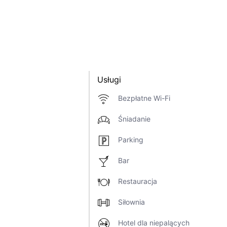
Usługi
Bezpłatne Wi-Fi
Śniadanie
Parking
Bar
Restauracja
Siłownia
Hotel dla niepalących