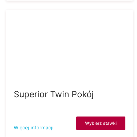
Superior Twin Pokój
Wybierz stawki
Więcej informacji