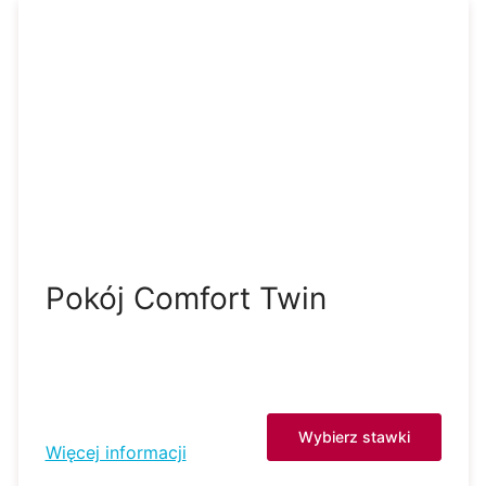
Pokój Comfort Twin
Wybierz stawki
Więcej informacji