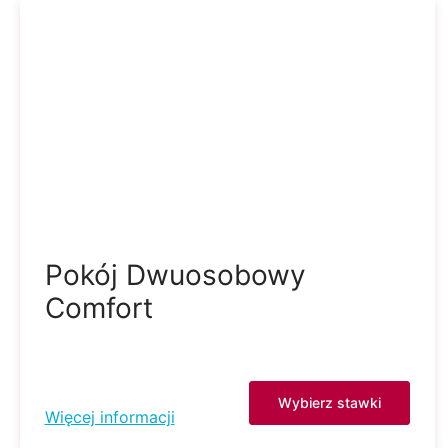
Pokój Dwuosobowy
Comfort
Wybierz stawki
Więcej informacji