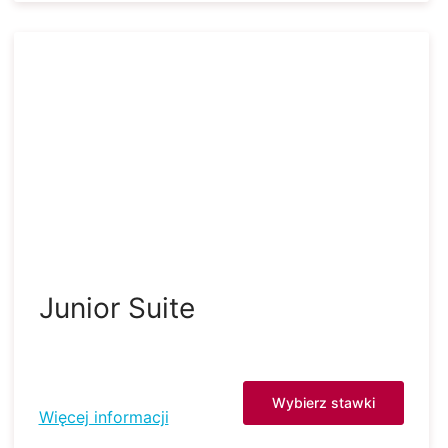
Junior Suite
Wybierz stawki
Więcej informacji