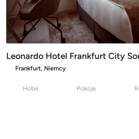
Leonardo Hotel Frankfurt City So
Frankfurt, Niemcy
Hotel
Pokoje
R