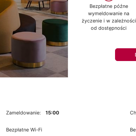
Bezpłatne późne
wymeldowanie na
życzenie i w zależności
od dostępności
Zameldowanie:
15:00
Ch
Bezpłatne Wi-Fi
Be