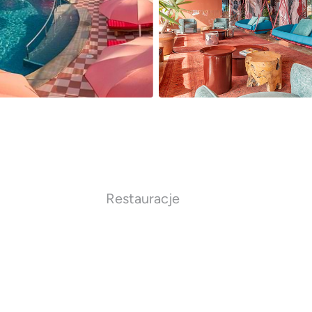
Restauracje