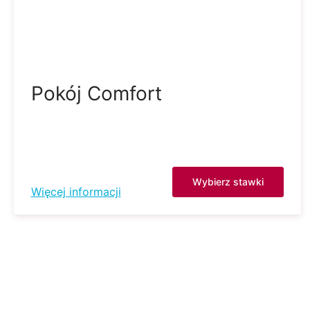
Pokój Comfort
Wybierz stawki
Więcej informacji