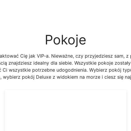
Pokoje
aktować Cię jak VIP-a. Nieważne, czy przyjedziesz sam, z 
cią znajdziesz idealny dla siebie. Wszystkie pokoje zostały
 Ci wszystkie potrzebne udogodnienia. Wybierz pokój typ
, wybierz pokój Deluxe z widokiem na morze i ciesz się na