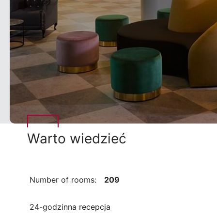
Warto wiedzieć
Number of rooms:
209
24-godzinna recepcja