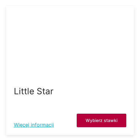
Little Star
Wybierz stawki
Więcej informacji