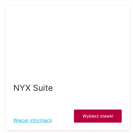
NYX Suite
Wybierz stawki
Więcej informacji