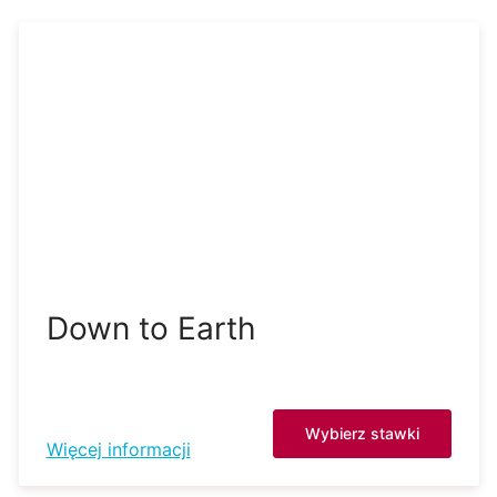
Down to Earth
Wybierz stawki
Więcej informacji