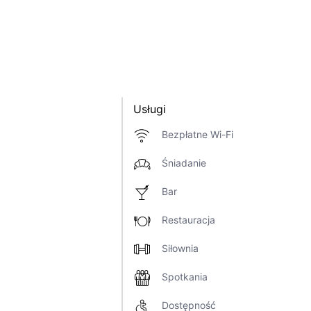
Usługi
Bezpłatne Wi-Fi
Śniadanie
Bar
Restauracja
Siłownia
Spotkania
Dostępność