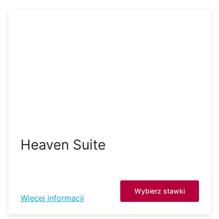
Heaven Suite
Wybierz stawki
Więcej informacji