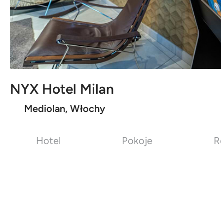
NYX Hotel Milan
Mediolan, Włochy
Hotel
Pokoje
R