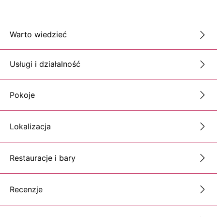
Warto wiedzieć
Usługi i działalność
Pokoje
Lokalizacja
Restauracje i bary
Recenzje