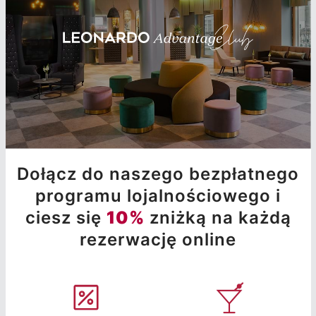
Dołącz do naszego bezpłatnego
programu lojalnościowego i
ciesz się
10%
zniżką na każdą
rezerwację online