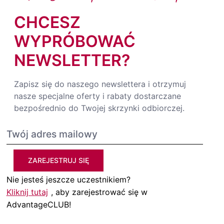
CHCESZ
WYPRÓBOWAĆ
NEWSLETTER?
Zapisz się do naszego newslettera i otrzymuj
nasze specjalne oferty i rabaty dostarczane
bezpośrednio do Twojej skrzynki odbiorczej.
ZAREJESTRUJ SIĘ
Nie jesteś jeszcze uczestnikiem?
Kliknij tutaj
, aby zarejestrować się w
AdvantageCLUB!