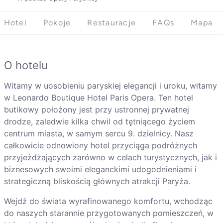
Hotel
Pokoje
Restauracje
FAQs
Mapa
O hotelu
Witamy w uosobieniu paryskiej elegancji i uroku, witamy
w Leonardo Boutique Hotel Paris Opera. Ten hotel
butikowy położony jest przy ustronnej prywatnej
drodze, zaledwie kilka chwil od tętniącego życiem
centrum miasta, w samym sercu 9. dzielnicy. Nasz
całkowicie odnowiony hotel przyciąga podróżnych
przyjeżdżających zarówno w celach turystycznych, jak i
biznesowych swoimi eleganckimi udogodnieniami i
strategiczną bliskością głównych atrakcji Paryża.
Wejdź do świata wyrafinowanego komfortu, wchodząc
do naszych starannie przygotowanych pomieszczeń, w