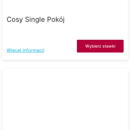
Cosy Single Pokój
Wybierz stawki
Więcej informacji