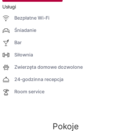
Usługi
Bezpłatne Wi-Fi
Śniadanie
Bar
Siłownia
Zwierzęta domowe dozwolone
24-godzinna recepcja
Room service
Pokoje