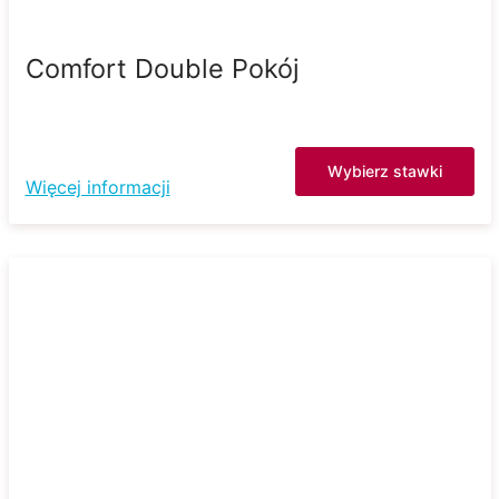
Comfort Double Pokój
Wybierz stawki
Więcej informacji