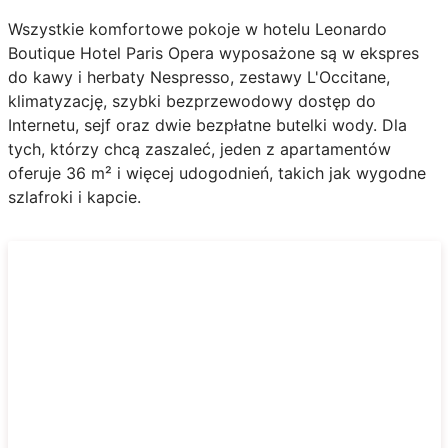
Wszystkie komfortowe pokoje w hotelu Leonardo
Boutique Hotel Paris Opera wyposażone są w ekspres
do kawy i herbaty Nespresso, zestawy L'Occitane,
klimatyzację, szybki bezprzewodowy dostęp do
Internetu, sejf oraz dwie bezpłatne butelki wody. Dla
tych, którzy chcą zaszaleć, jeden z apartamentów
oferuje 36 m² i więcej udogodnień, takich jak wygodne
szlafroki i kapcie.