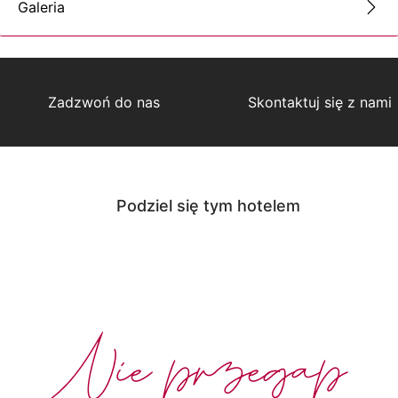
Galeria
Zadzwoń do nas
Skontaktuj się z nami
Podziel się tym hotelem
Nie przegap