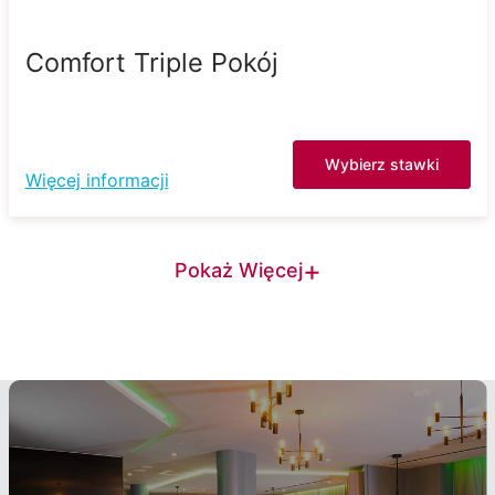
Comfort Triple Pokój
Wybierz stawki
Więcej informacji
+
Pokaż Więcej