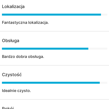
Lokalizacja
Fantastyczna lokalizacja.
Obsługa
Bardzo dobra obsługa.
Czystość
Idealnie czysto.
Pokój