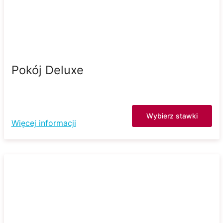
Pokój Deluxe
Wybierz stawki
Więcej informacji