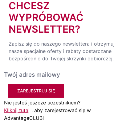
CHCESZ
WYPRÓBOWAĆ
NEWSLETTER?
Zapisz się do naszego newslettera i otrzymuj
nasze specjalne oferty i rabaty dostarczane
bezpośrednio do Twojej skrzynki odbiorczej.
ZAREJESTRUJ SIĘ
Nie jesteś jeszcze uczestnikiem?
Kliknij tutaj
, aby zarejestrować się w
AdvantageCLUB!