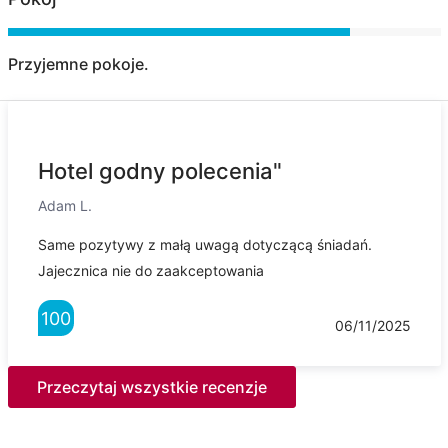
Przyjemne pokoje.
Hotel godny polecenia"
Adam L.
Same pozytywy z małą uwagą dotyczącą śniadań.
Jajecznica nie do zaakceptowania
100
06/11/2025
Przeczytaj wszystkie recenzje