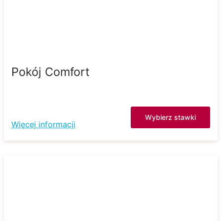
Pokój Comfort
Wybierz stawki
Więcej informacji