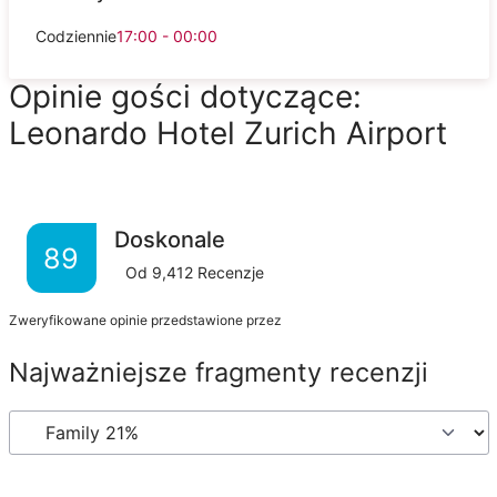
Codziennie
17:00 - 00:00
Opinie gości dotyczące:
Leonardo Hotel Zurich Airport
Doskonale
89
Od
9,412
Recenzje
Zweryfikowane opinie przedstawione przez
Najważniejsze fragmenty recenzji