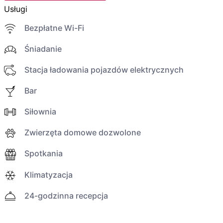
Usługi
Bezpłatne Wi-Fi
Śniadanie
Stacja ładowania pojazdów elektrycznych
Bar
Siłownia
Zwierzęta domowe dozwolone
Spotkania
Klimatyzacja
24-godzinna recepcja