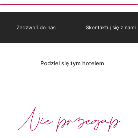
Zadzwoń do nas
Skontaktuj się z nami
Podziel się tym hotelem
Nie przegap