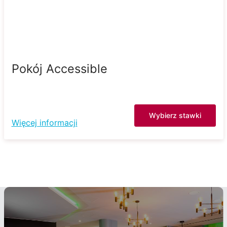
Pokój Accessible
Wybierz stawki
Więcej informacji