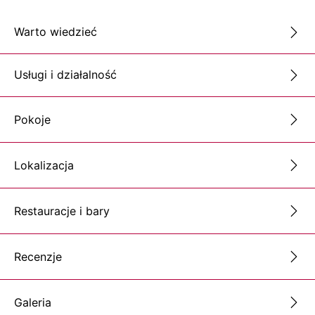
Warto wiedzieć
Usługi i działalność
Pokoje
Lokalizacja
Restauracje i bary
Recenzje
Galeria