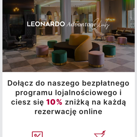
Dołącz do naszego bezpłatnego
programu lojalnościowego i
ciesz się
10%
zniżką na każdą
rezerwację online