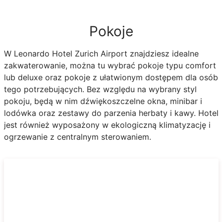
Pokoje
W Leonardo Hotel Zurich Airport znajdziesz idealne
zakwaterowanie, można tu wybrać pokoje typu comfort
lub deluxe oraz pokoje z ułatwionym dostępem dla osób
tego potrzebujących. Bez względu na wybrany styl
pokoju, będą w nim dźwiękoszczelne okna, minibar i
lodówka oraz zestawy do parzenia herbaty i kawy. Hotel
jest również wyposażony w ekologiczną klimatyzację i
ogrzewanie z centralnym sterowaniem.