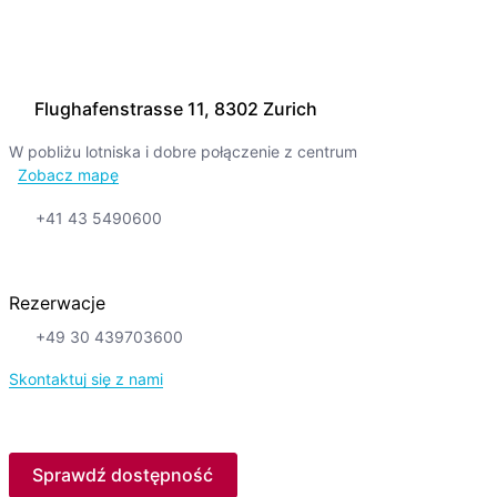
Flughafenstrasse 11, 8302 Zurich
W pobliżu lotniska i dobre połączenie z centrum
Zobacz mapę
+41 43 5490600
Rezerwacje
+49 30 439703600
Skontaktuj się z nami
Sprawdź dostępność