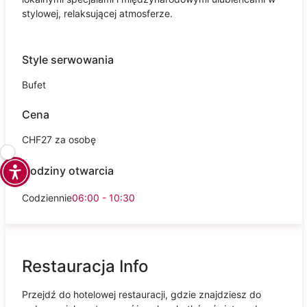
stylowej, relaksującej atmosferze.
Style serwowania
Bufet
Cena
CHF27 za osobę
Godziny otwarcia
Codziennie
06:00 - 10:30
Restauracja Info
Przejdź do hotelowej restauracji, gdzie znajdziesz do