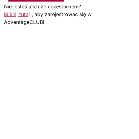
Nie jesteś jeszcze uczestnikiem?
Kliknij tutaj
, aby zarejestrować się w
AdvantageCLUB!