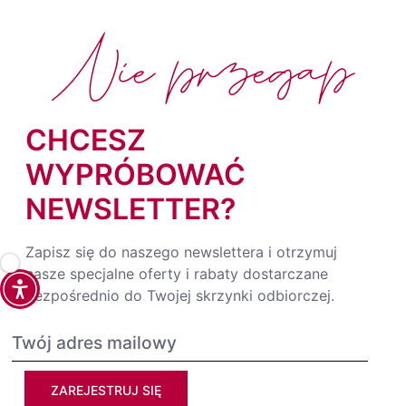
Nie przegap
CHCESZ
WYPRÓBOWAĆ
NEWSLETTER?
Zapisz się do naszego newslettera i otrzymuj
nasze specjalne oferty i rabaty dostarczane
bezpośrednio do Twojej skrzynki odbiorczej.
ZAREJESTRUJ SIĘ