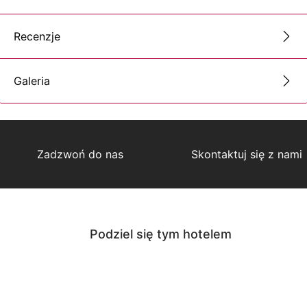
Recenzje
Galeria
Zadzwoń do nas
Skontaktuj się z nami
Podziel się tym hotelem