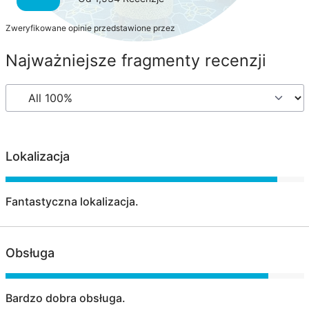
Zweryfikowane opinie przedstawione przez
Najważniejsze fragmenty recenzji
Lokalizacja
Fantastyczna lokalizacja.
Obsługa
Bardzo dobra obsługa.