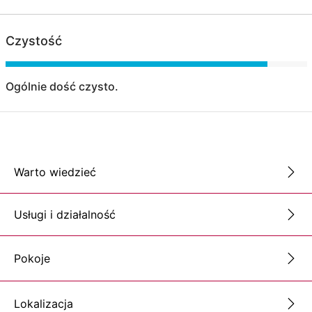
Czystość
Ogólnie dość czysto.
Warto wiedzieć
Usługi i działalność
Pokoje
Lokalizacja