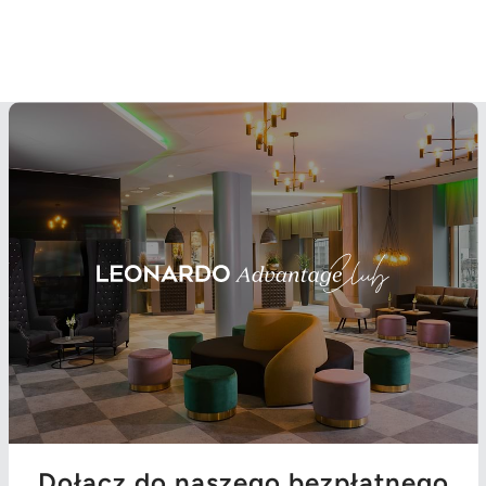
Dołącz do naszego bezpłatnego