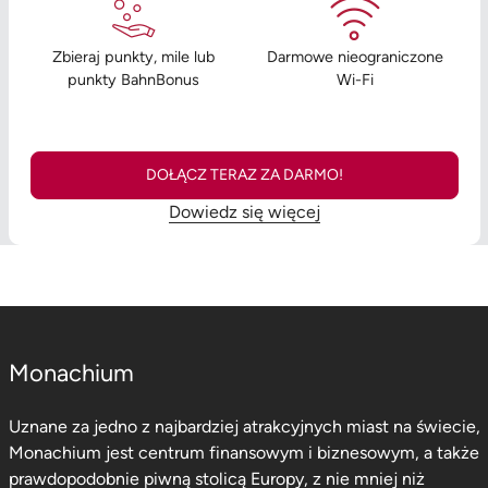
Zbieraj punkty, mile lub
Darmowe nieograniczone
punkty BahnBonus
Wi-Fi
DOŁĄCZ TERAZ ZA DARMO!
Dowiedz się więcej
Monachium
Uznane za jedno z najbardziej atrakcyjnych miast na świecie,
Monachium jest centrum finansowym i biznesowym, a także
prawdopodobnie piwną stolicą Europy, z nie mniej niż