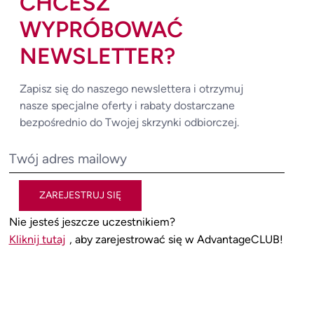
CHCESZ
WYPRÓBOWAĆ
NEWSLETTER?
Zapisz się do naszego newslettera i otrzymuj
nasze specjalne oferty i rabaty dostarczane
bezpośrednio do Twojej skrzynki odbiorczej.
ZAREJESTRUJ SIĘ
Nie jesteś jeszcze uczestnikiem?
Kliknij tutaj
, aby zarejestrować się w AdvantageCLUB!