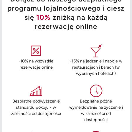
programu lojalnościowego i ciesz
się
10%
zniżką na każdą
rezerwację online
-10% na wszystkie
-15% na jedzenie i napoje w
rezerwacje online
restauracjach i barach (w
wybranych hotelach)
Bezpłatne podwyższenie
Bezpłatne późne
standardu pokoju - w
wymeldowanie na życzenie i
zależności od dostępności
w zależności od
dostępności