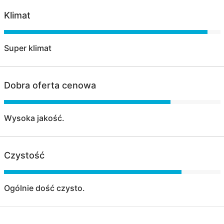
Klimat
Super klimat
Dobra oferta cenowa
Wysoka jakość.
Czystość
Ogólnie dość czysto.