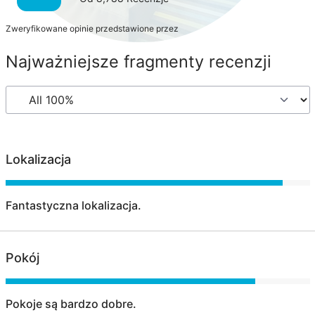
Zweryfikowane opinie przedstawione przez
Najważniejsze fragmenty recenzji
Lokalizacja
Fantastyczna lokalizacja.
Pokój
Pokoje są bardzo dobre.