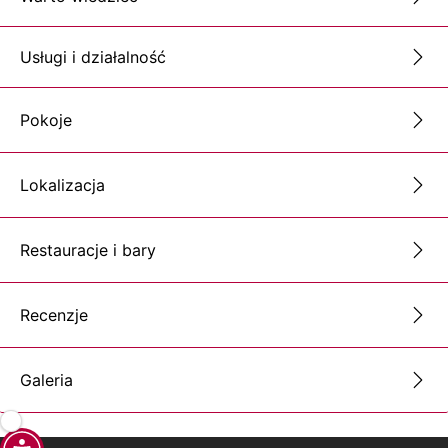
Usługi i działalność
Pokoje
Lokalizacja
Restauracje i bary
Recenzje
Galeria