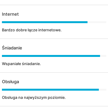
Internet
Bardzo dobre łącze internetowe.
Śniadanie
Wspaniałe śniadanie.
Obsługa
Obsługa na najwyższym poziomie.