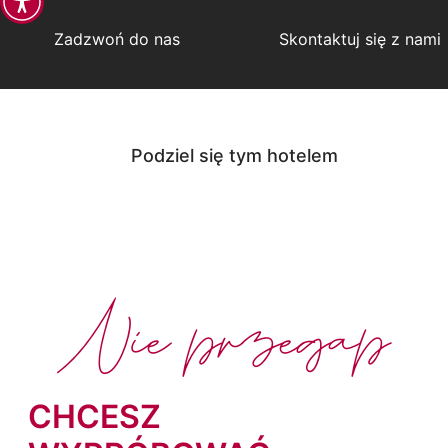
Zadzwoń do nas
Skontaktuj się z nami
Podziel się tym hotelem
Nie przegap
CHCESZ