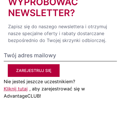
WYPRÓBOWAĆ
NEWSLETTER?
Zapisz się do naszego newslettera i otrzymuj
nasze specjalne oferty i rabaty dostarczane
bezpośrednio do Twojej skrzynki odbiorczej.
ZAREJESTRUJ SIĘ
Nie jesteś jeszcze uczestnikiem?
Kliknij tutaj
, aby zarejestrować się w
AdvantageCLUB!