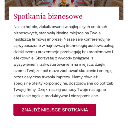
Spotkania biznesowe
Nasze hotele, zlokalizowane w najlepszych centrach
biznesowych, stanowią idealne miejsce na Twoją
najbliższą firmową imprezę. Nasze sale konferencyjne
są wyposażone w najnowszą technologię audiowizualną,
dzięki czemu prezentacje przebiegają bezproblemowo i
efektownie. Skorzystaj z wygody związanej z
wyżywieniem i zakwaterowaniem na miejscu, dzięki
czemu Twój zespół może zachować skupienie i energię
przez cały czas trwania imprezy. Mamy również
specjalne oferty korporacyjne, dostosowane do potrzeb
Twojej firmy. Dzięki naszej pomocy Twoje następne
spotkanie będzie produktywne i niezapomniane.
ZNAJDŹ MIEJSCE SPOTKANIA