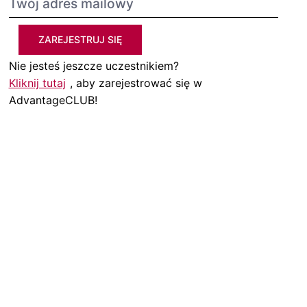
ZAREJESTRUJ SIĘ
Nie jesteś jeszcze uczestnikiem?
Kliknij tutaj
, aby zarejestrować się w
AdvantageCLUB!