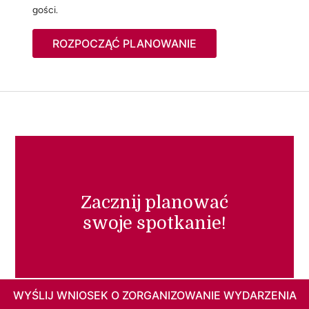
gości.
ROZPOCZĄĆ PLANOWANIE
Zacznij planować
swoje spotkanie!
WYŚLIJ WNIOSEK O ZORGANIZOWANIE WYDARZENIA