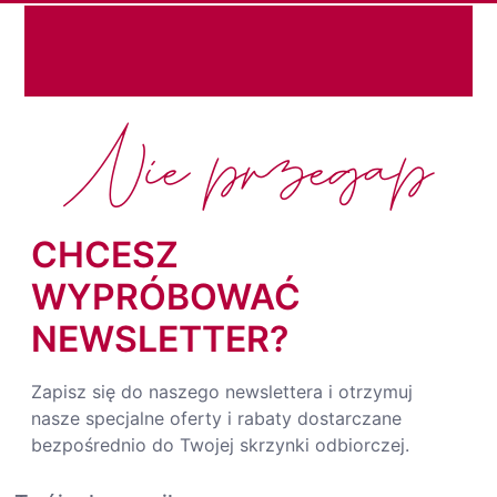
Nie przegap
CHCESZ
WYPRÓBOWAĆ
NEWSLETTER?
Zapisz się do naszego newslettera i otrzymuj
nasze specjalne oferty i rabaty dostarczane
bezpośrednio do Twojej skrzynki odbiorczej.