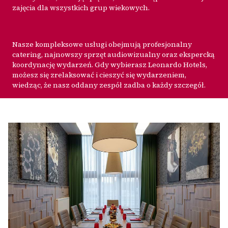
zajęcia dla wszystkich grup wiekowych.
Nasze kompleksowe usługi obejmują profesjonalny
catering, najnowszy sprzęt audiowizualny oraz ekspercką
koordynację wydarzeń. Gdy wybierasz Leonardo Hotels,
możesz się zrelaksować i cieszyć się wydarzeniem,
wiedząc, że nasz oddany zespół zadba o każdy szczegół.