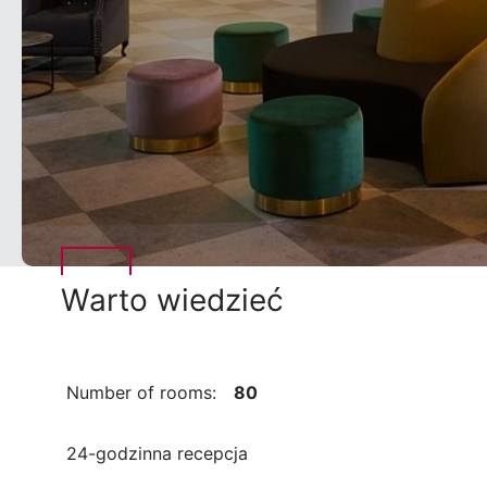
Warto wiedzieć
Number of rooms:
80
24-godzinna recepcja