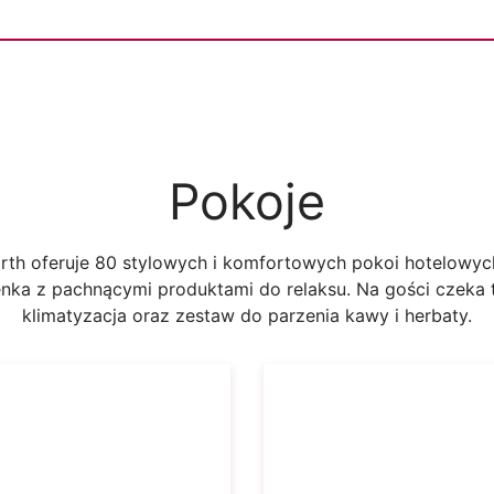
Pokoje
rth oferuje 80 stylowych i komfortowych pokoi hotelowy
nka z pachnącymi produktami do relaksu. Na gości czeka t
klimatyzacja oraz zestaw do parzenia kawy i herbaty.