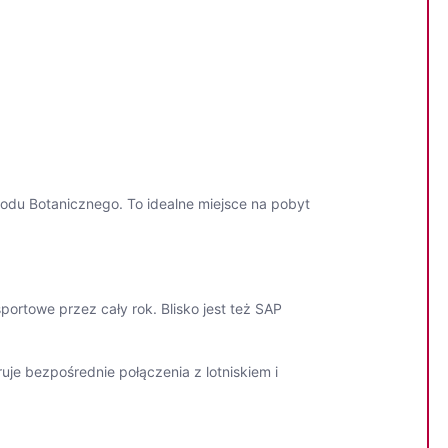
rodu Botanicznego. To idealne miejsce na pobyt
sportowe przez cały rok. Blisko jest też SAP
uje bezpośrednie połączenia z lotniskiem i