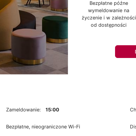
Bezpłatne późne
wymeldowanie na
życzenie i w zależności
od dostępności
Zameldowanie:
15:00
Ch
Bezpłatne, nieograniczone Wi-Fi
Di