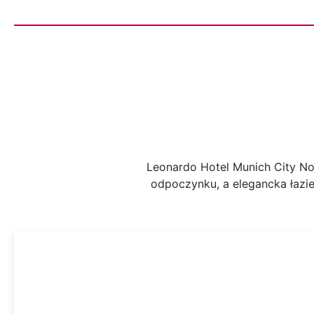
Leonardo Hotel Munich City No
odpoczynku, a elegancka łazie