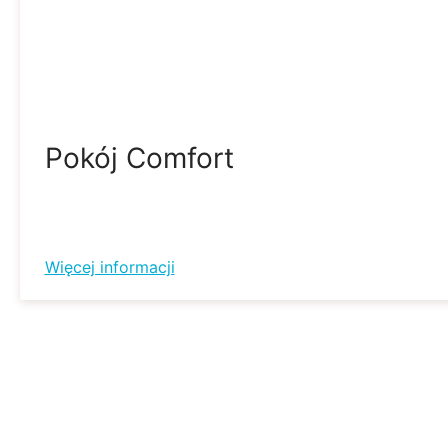
Pokój Comfort
Więcej informacji