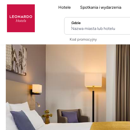
Hotele
Spotkania i wydarzenia
Gdzie
Nazwa miasta lub hotelu
Kod promocyjny