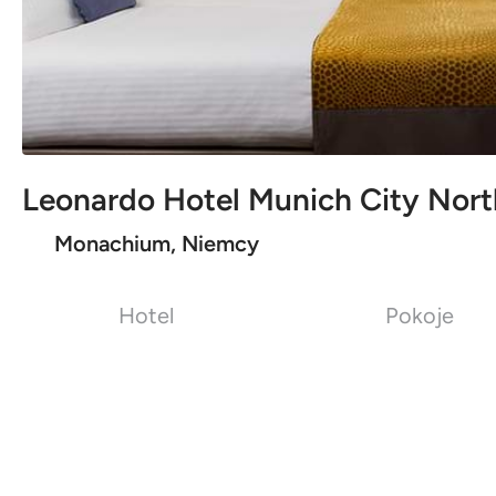
Leonardo Hotel Munich City Nort
Monachium, Niemcy
Hotel
Pokoje