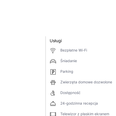
Usługi
Bezpłatne Wi-Fi
Śniadanie
Parking
Zwierzęta domowe dozwolone
Dostępność
24-godzinna recepcja
Telewizor z płaskim ekranem