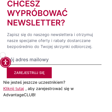
CHCESZ
WYPRÓBOWAĆ
NEWSLETTER?
Zapisz się do naszego newslettera i otrzymuj
nasze specjalne oferty i rabaty dostarczane
bezpośrednio do Twojej skrzynki odbiorczej.
ZAREJESTRUJ SIĘ
Nie jesteś jeszcze uczestnikiem?
Kliknij tutaj
, aby zarejestrować się w
AdvantageCLUB!