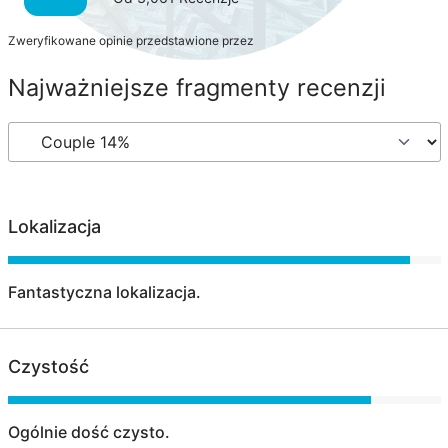
Zweryfikowane opinie przedstawione przez
Najważniejsze fragmenty recenzji
Lokalizacja
Fantastyczna lokalizacja.
Czystość
Ogólnie dość czysto.