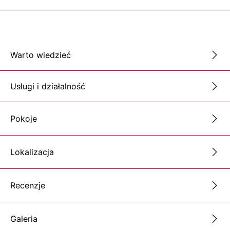
Warto wiedzieć
Usługi i działalność
Pokoje
Lokalizacja
Recenzje
Galeria