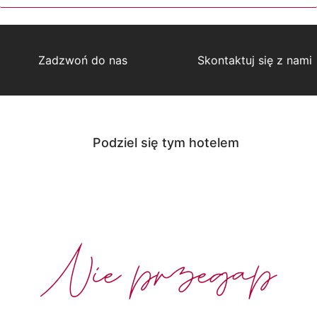
Zadzwoń do nas
Skontaktuj się z nami
Podziel się tym hotelem
Nie przegap