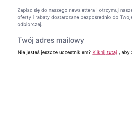
Zapisz się do naszego newslettera i otrzymuj nasz
oferty i rabaty dostarczane bezpośrednio do Twoje
odbiorczej.
Nie jesteś jeszcze uczestnikiem?
Kliknij tutaj
, aby