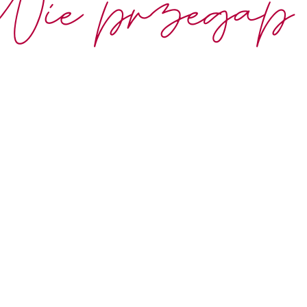
Nie przegap