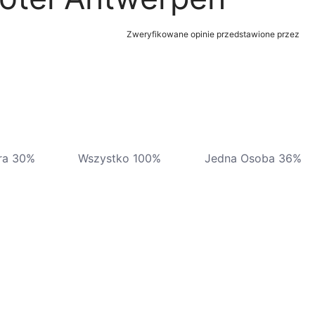
Zweryfikowane opinie przedstawione przez
ra 30%
Wszystko 100%
Jedna Osoba 36%