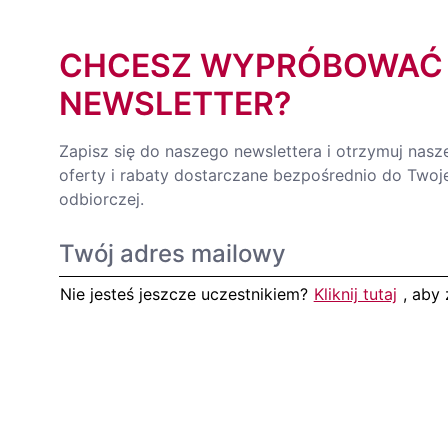
CHCESZ WYPRÓBOWAĆ
NEWSLETTER?
Zapisz się do naszego newslettera i otrzymuj nasz
oferty i rabaty dostarczane bezpośrednio do Twoje
odbiorczej.
Nie jesteś jeszcze uczestnikiem?
Kliknij tutaj
, aby