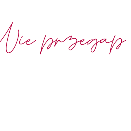
Nie przegap