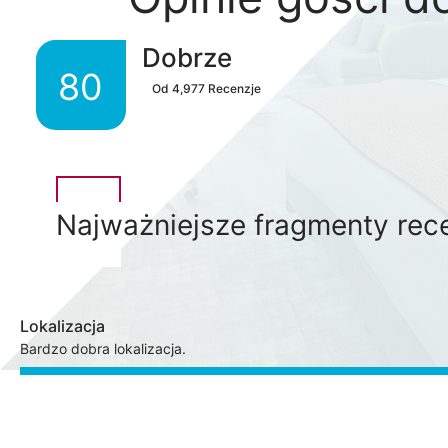
Dobrze
80
Od
4,977
Recenzje
Najważniejsze fragmenty rece
Lokalizacja
Bardzo dobra lokalizacja.