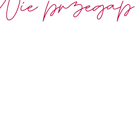
Nie przegap