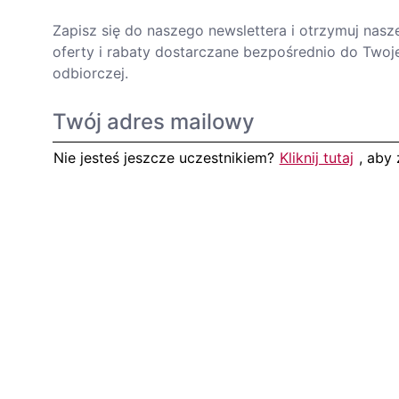
Zapisz się do naszego newslettera i otrzymuj nasz
oferty i rabaty dostarczane bezpośrednio do Twoje
odbiorczej.
Nie jesteś jeszcze uczestnikiem?
Kliknij tutaj
, aby