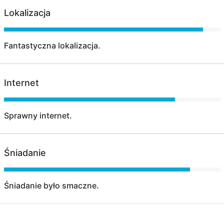
Lokalizacja
Fantastyczna lokalizacja.
Internet
Sprawny internet.
Śniadanie
Śniadanie było smaczne.