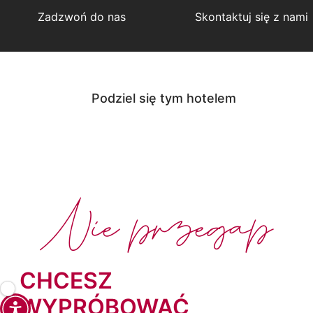
Zadzwoń do nas
Skontaktuj się z nami
Podziel się tym hotelem
Nie przegap
CHCESZ
WYPRÓBOWAĆ