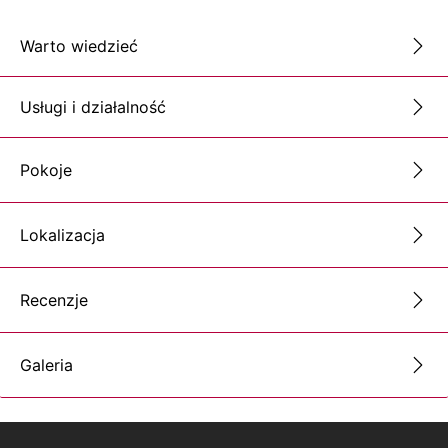
Warto wiedzieć
Usługi i działalność
Pokoje
Lokalizacja
Recenzje
Galeria