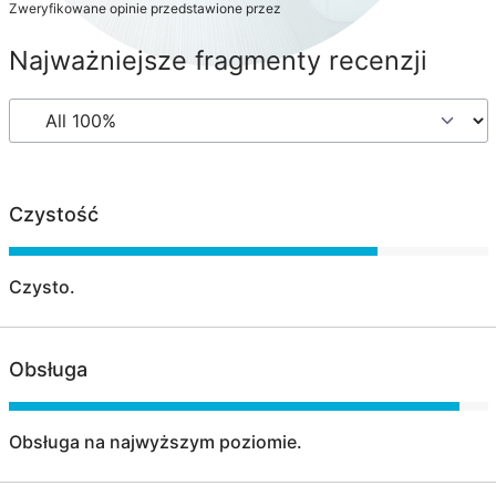
Zweryfikowane opinie przedstawione przez
Najważniejsze fragmenty recenzji
Czystość
Czysto.
Obsługa
Obsługa na najwyższym poziomie.