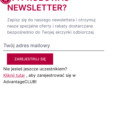
NEWSLETTER?
Zapisz się do naszego newslettera i otrzymuj
nasze specjalne oferty i rabaty dostarczane
bezpośrednio do Twojej skrzynki odbiorczej.
ZAREJESTRUJ SIĘ
Nie jesteś jeszcze uczestnikiem?
Kliknij tutaj
, aby zarejestrować się w
AdvantageCLUB!