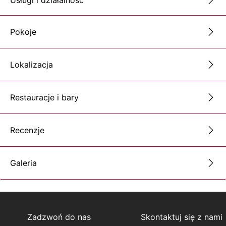
Pokoje
Lokalizacja
Restauracje i bary
Recenzje
Galeria
Zadzwoń do nas
Skontaktuj się z nami