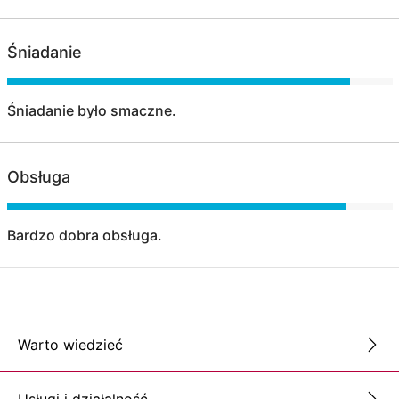
Śniadanie
Śniadanie było smaczne.
Obsługa
Bardzo dobra obsługa.
Warto wiedzieć
Usługi i działalność