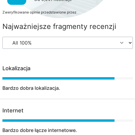
Zweryfikowane opinie przedstawione przez
Najważniejsze fragmenty recenzji
Lokalizacja
Bardzo dobra lokalizacja.
Internet
Bardzo dobre łącze internetowe.