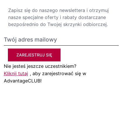
Zapisz się do naszego newslettera i otrzymuj
nasze specjalne oferty i rabaty dostarczane
bezpośrednio do Twojej skrzynki odbiorczej.
ZAREJESTRUJ SIĘ
Nie jesteś jeszcze uczestnikiem?
Kliknij tutaj
, aby zarejestrować się w
AdvantageCLUB!