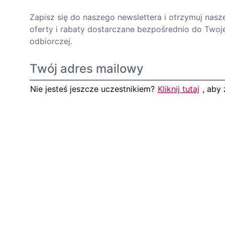
Zapisz się do naszego newslettera i otrzymuj nasz
oferty i rabaty dostarczane bezpośrednio do Twoje
odbiorczej.
Nie jesteś jeszcze uczestnikiem?
Kliknij tutaj
, aby