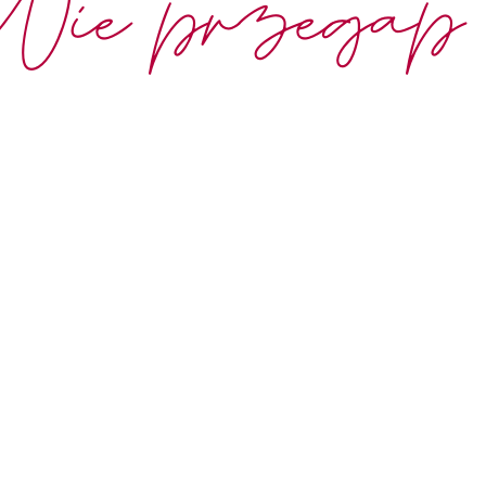
Nie przegap