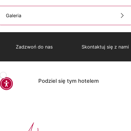
Galeria
Zadzwoń do nas
Skontaktuj się z nami
Podziel się tym hotelem