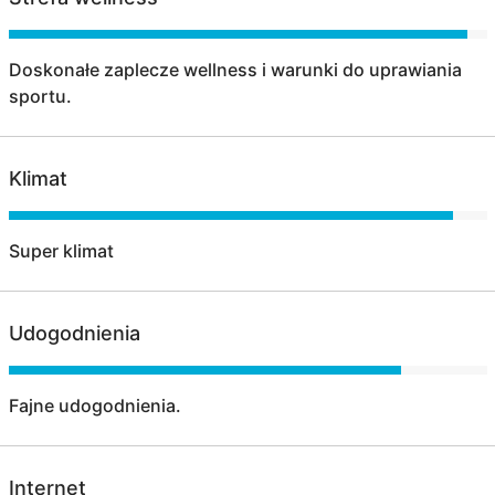
Doskonałe zaplecze wellness i warunki do uprawiania
sportu.
Klimat
Super klimat
Udogodnienia
Fajne udogodnienia.
Internet