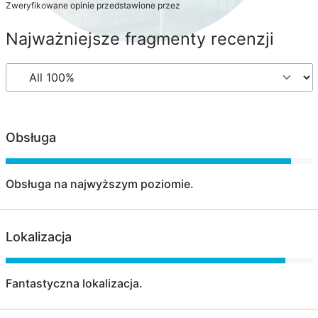
Zweryfikowane opinie przedstawione przez
Najważniejsze fragmenty recenzji
Obsługa
Obsługa na najwyższym poziomie.
Lokalizacja
Fantastyczna lokalizacja.