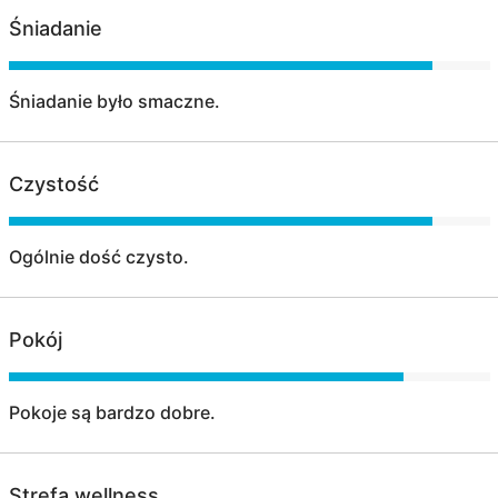
Śniadanie
Śniadanie było smaczne.
Czystość
Ogólnie dość czysto.
Pokój
Pokoje są bardzo dobre.
Strefa wellness