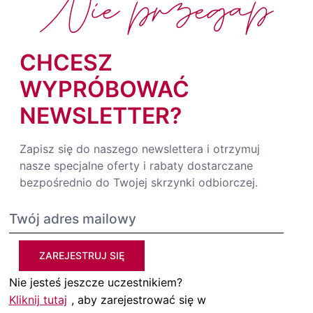
Nie przegap
CHCESZ
WYPRÓBOWAĆ
NEWSLETTER?
Zapisz się do naszego newslettera i otrzymuj
nasze specjalne oferty i rabaty dostarczane
bezpośrednio do Twojej skrzynki odbiorczej.
ZAREJESTRUJ SIĘ
Nie jesteś jeszcze uczestnikiem?
Kliknij tutaj
, aby zarejestrować się w