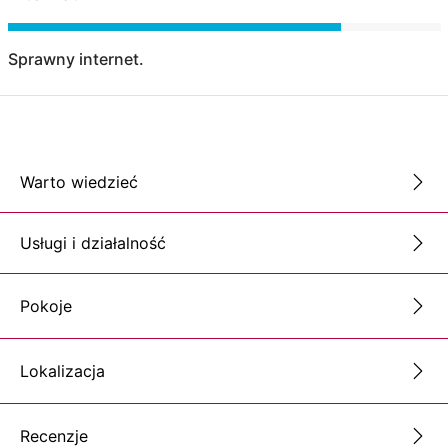
Sprawny internet.
Warto wiedzieć
Usługi i działalność
Pokoje
Lokalizacja
Recenzje