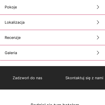
Pokoje
Lokalizacja
Recenzje
Galeria
Zadzwoń do nas
Skontaktuj się z nami