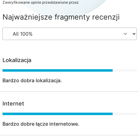
Zweryfikowane opinie przedstawione przez
Najważniejsze fragmenty recenzji
Lokalizacja
Bardzo dobra lokalizacja.
Internet
Bardzo dobre łącze internetowe.