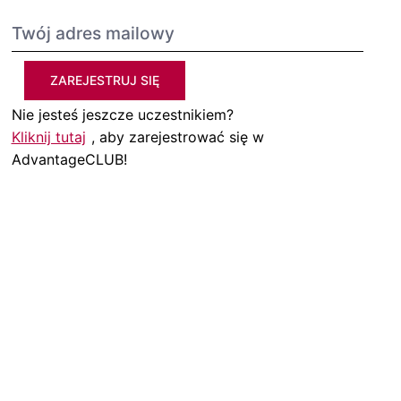
ZAREJESTRUJ SIĘ
Nie jesteś jeszcze uczestnikiem?
Kliknij tutaj
, aby zarejestrować się w
AdvantageCLUB!