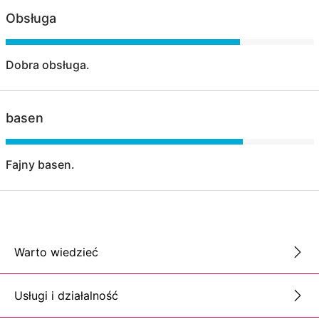
Obsługa
Dobra obsługa.
basen
Fajny basen.
Warto wiedzieć
Usługi i działalność