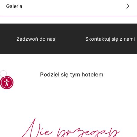
Galeria
Zadzwoń do nas
Skontaktuj się z nami
Podziel się tym hotelem
Nie przegap