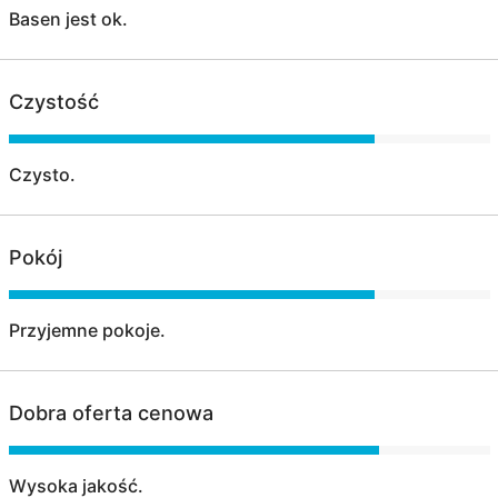
Basen jest ok.
Czystość
Czysto.
Pokój
Przyjemne pokoje.
Dobra oferta cenowa
Wysoka jakość.