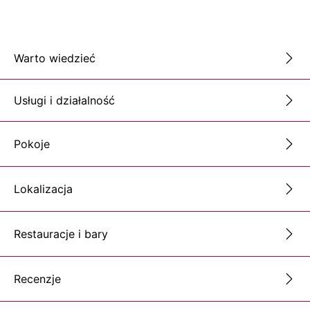
Warto wiedzieć
Usługi i działalność
Pokoje
Lokalizacja
Restauracje i bary
Recenzje