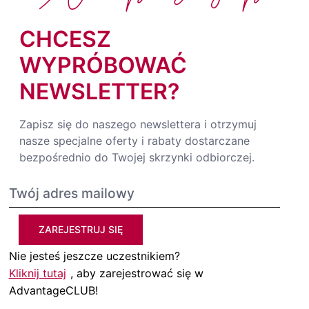
CHCESZ
WYPRÓBOWAĆ
NEWSLETTER?
Zapisz się do naszego newslettera i otrzymuj
nasze specjalne oferty i rabaty dostarczane
bezpośrednio do Twojej skrzynki odbiorczej.
ZAREJESTRUJ SIĘ
Nie jesteś jeszcze uczestnikiem?
Kliknij tutaj
, aby zarejestrować się w
AdvantageCLUB!