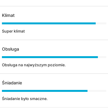
Klimat
Super klimat
Obsługa
Obsługa na najwyższym poziomie.
Śniadanie
Śniadanie było smaczne.