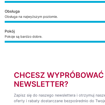
Obsługa
Obsługa na najwyższym poziomie.
Pokój
Pokoje są bardzo dobre.
CHCESZ WYPRÓBOWAĆ
NEWSLETTER?
Zapisz się do naszego newslettera i otrzymuj nasz
oferty i rabaty dostarczane bezpośrednio do Twoje