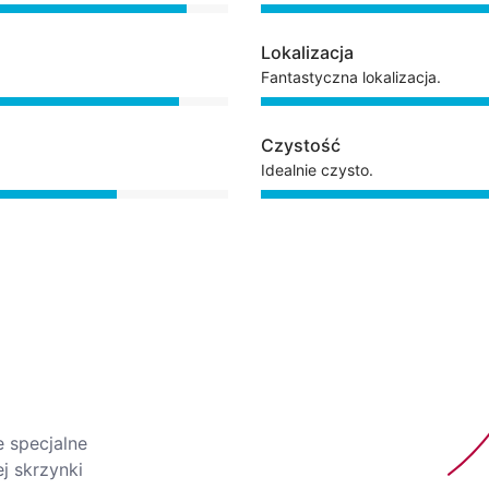
Lokalizacja
Fantastyczna lokalizacja.
Czystość
Idealnie czysto.
e specjalne
j skrzynki