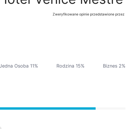
Zweryfikowane opinie przedstawione przez
Jedna Osoba 11%
Rodzina 15%
Biznes 2%
.