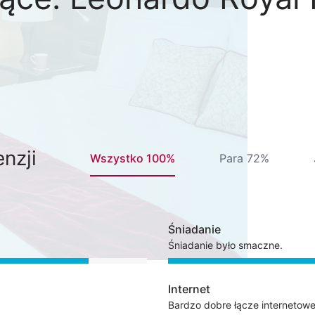
nzji
Wszystko 100%
Para 72%
Śniadanie
Śniadanie było smaczne.
Internet
Bardzo dobre łącze internetowe