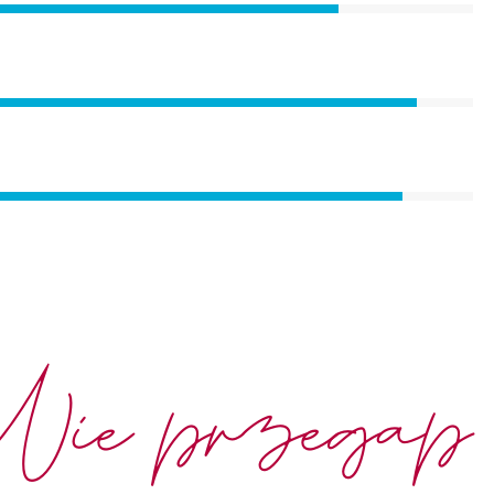
Nie przegap