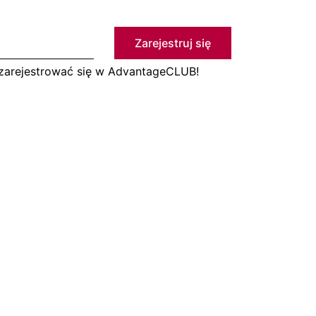
Zarejestruj się
 zarejestrować się w AdvantageCLUB!