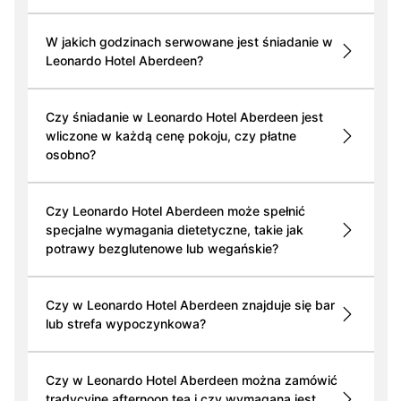
W jakich godzinach serwowane jest śniadanie w
Leonardo Hotel Aberdeen?
Czy śniadanie w Leonardo Hotel Aberdeen jest
wliczone w każdą cenę pokoju, czy płatne
osobno?
Czy Leonardo Hotel Aberdeen może spełnić
specjalne wymagania dietetyczne, takie jak
potrawy bezglutenowe lub wegańskie?
Czy w Leonardo Hotel Aberdeen znajduje się bar
lub strefa wypoczynkowa?
Czy w Leonardo Hotel Aberdeen można zamówić
tradycyjne afternoon tea i czy wymagana jest