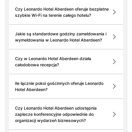
Czy Leonardo Hotel Aberdeen oferuje bezpłatne
szybkie Wi-Fi na terenie całego hotelu?
Jakie są standardowe godziny zameldowania i
wymeldowania w Leonardo Hotel Aberdeen?
Czy w Leonardo Hotel Aberdeen działa
całodobowa recepcja?
Ile łącznie pokoi gościnnych oferuje Leonardo
Hotel Aberdeen?
Czy Leonardo Hotel Aberdeen udostępnia
zaplecze konferencyjne odpowiednie do
organizacji wydarzeń biznesowych?