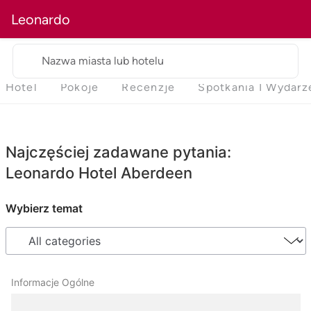
Leonardo
Nazwa miasta lub hotelu
Hotel
Pokoje
Recenzje
Spotkania I Wydarz
Najczęściej zadawane pytania:
Leonardo Hotel Aberdeen
Wybierz temat
Informacje Ogólne