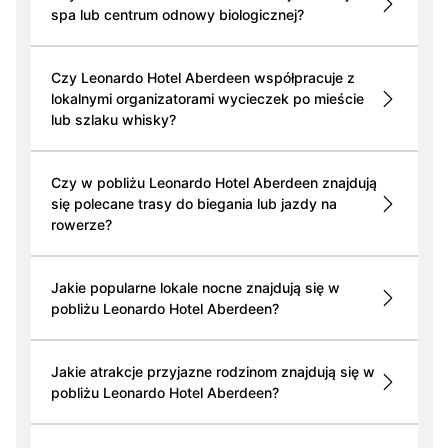
spa lub centrum odnowy biologicznej?
Czy Leonardo Hotel Aberdeen współpracuje z
lokalnymi organizatorami wycieczek po mieście
lub szlaku whisky?
Czy w pobliżu Leonardo Hotel Aberdeen znajdują
się polecane trasy do biegania lub jazdy na
rowerze?
Jakie popularne lokale nocne znajdują się w
pobliżu Leonardo Hotel Aberdeen?
Jakie atrakcje przyjazne rodzinom znajdują się w
pobliżu Leonardo Hotel Aberdeen?