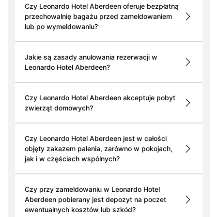
Czy Leonardo Hotel Aberdeen oferuje bezpłatną
przechowalnię bagażu przed zameldowaniem
lub po wymeldowaniu?
Jakie są zasady anulowania rezerwacji w
Leonardo Hotel Aberdeen?
Czy Leonardo Hotel Aberdeen akceptuje pobyt
zwierząt domowych?
Czy Leonardo Hotel Aberdeen jest w całości
objęty zakazem palenia, zarówno w pokojach,
jak i w częściach wspólnych?
Czy przy zameldowaniu w Leonardo Hotel
Aberdeen pobierany jest depozyt na poczet
ewentualnych kosztów lub szkód?