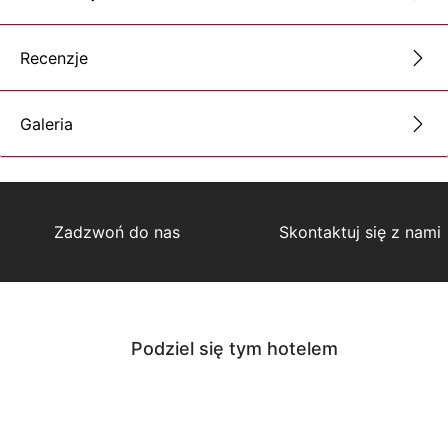
Recenzje
Galeria
Zadzwoń do nas
Skontaktuj się z nami
Podziel się tym hotelem