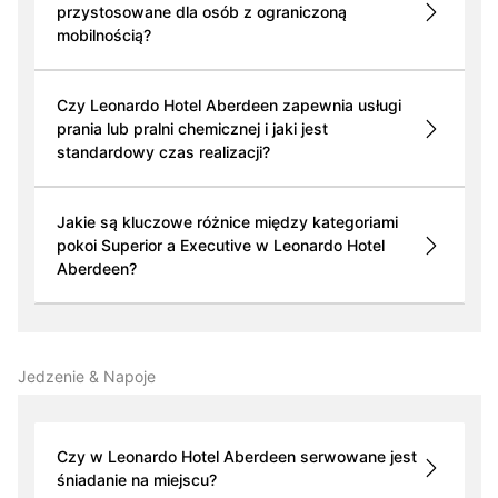
przystosowane dla osób z ograniczoną
mobilnością?
Czy Leonardo Hotel Aberdeen zapewnia usługi
prania lub pralni chemicznej i jaki jest
standardowy czas realizacji?
Jakie są kluczowe różnice między kategoriami
pokoi Superior a Executive w Leonardo Hotel
Aberdeen?
Jedzenie & Napoje
Czy w Leonardo Hotel Aberdeen serwowane jest
śniadanie na miejscu?