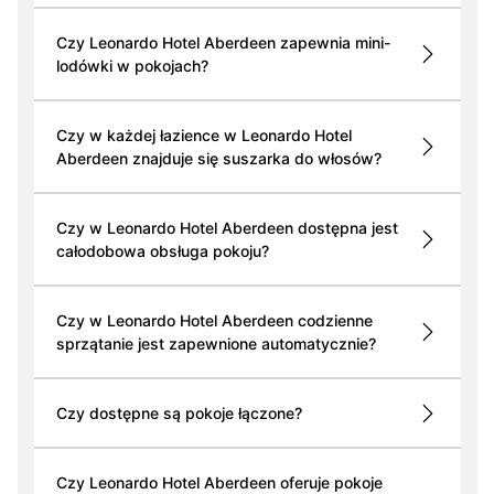
Czy Leonardo Hotel Aberdeen zapewnia mini-
lodówki w pokojach?
Czy w każdej łazience w Leonardo Hotel
Aberdeen znajduje się suszarka do włosów?
Czy w Leonardo Hotel Aberdeen dostępna jest
całodobowa obsługa pokoju?
Czy w Leonardo Hotel Aberdeen codzienne
sprzątanie jest zapewnione automatycznie?
Czy dostępne są pokoje łączone?
Czy Leonardo Hotel Aberdeen oferuje pokoje