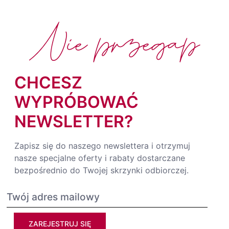
Nie przegap
CHCESZ
WYPRÓBOWAĆ
NEWSLETTER?
Zapisz się do naszego newslettera i otrzymuj
nasze specjalne oferty i rabaty dostarczane
bezpośrednio do Twojej skrzynki odbiorczej.
ZAREJESTRUJ SIĘ