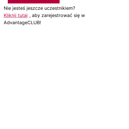
Nie jesteś jeszcze uczestnikiem?
Kliknij tutaj
, aby zarejestrować się w
AdvantageCLUB!