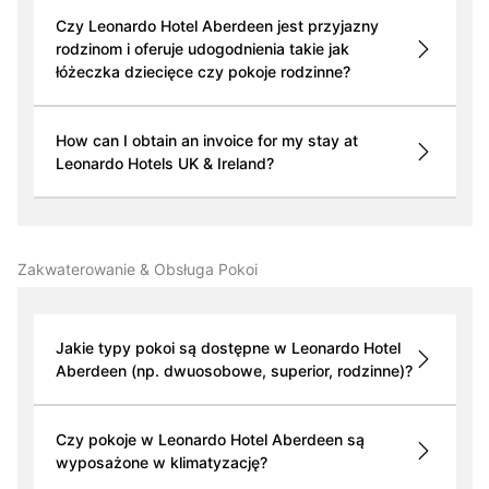
Czy Leonardo Hotel Aberdeen jest przyjazny
rodzinom i oferuje udogodnienia takie jak
łóżeczka dziecięce czy pokoje rodzinne?
How can I obtain an invoice for my stay at
Leonardo Hotels UK & Ireland?
Zakwaterowanie & Obsługa Pokoi
Jakie typy pokoi są dostępne w Leonardo Hotel
Aberdeen (np. dwuosobowe, superior, rodzinne)?
Czy pokoje w Leonardo Hotel Aberdeen są
wyposażone w klimatyzację?