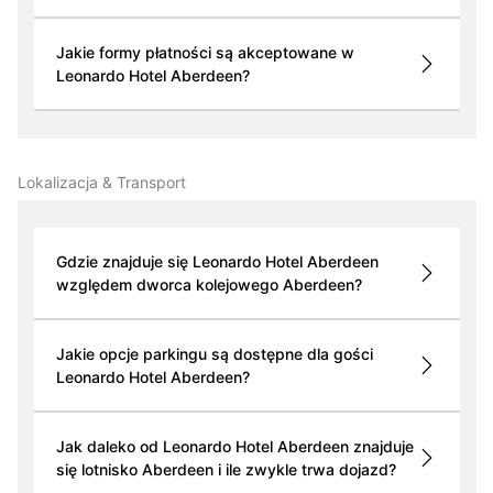
Jakie formy płatności są akceptowane w
Leonardo Hotel Aberdeen?
Lokalizacja & Transport
Gdzie znajduje się Leonardo Hotel Aberdeen
względem dworca kolejowego Aberdeen?
Jakie opcje parkingu są dostępne dla gości
Leonardo Hotel Aberdeen?
Jak daleko od Leonardo Hotel Aberdeen znajduje
się lotnisko Aberdeen i ile zwykle trwa dojazd?