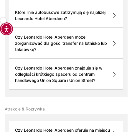
Które linie autobusowe zatrzymują się najbliżej
Leonardo Hotel Aberdeen?
Czy Leonardo Hotel Aberdeen może
zorganizować dla gości transfer na lotnisko lub
taksówkę?
Czy Leonardo Hotel Aberdeen znajduje się w
odległości krótkiego spaceru od centrum
handlowego Union Square i Union Street?
Atrakcje & Rozrywka
Czy Leonardo Hotel Aberdeen oferuje na miejscu