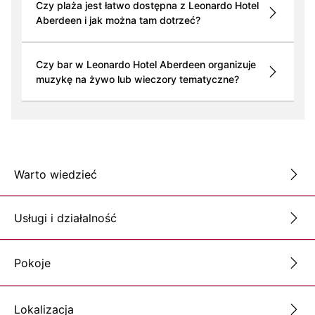
Czy plaża jest łatwo dostępna z Leonardo Hotel
Aberdeen i jak można tam dotrzeć?
Czy bar w Leonardo Hotel Aberdeen organizuje
muzykę na żywo lub wieczory tematyczne?
Warto wiedzieć
Usługi i działalność
Pokoje
Lokalizacja