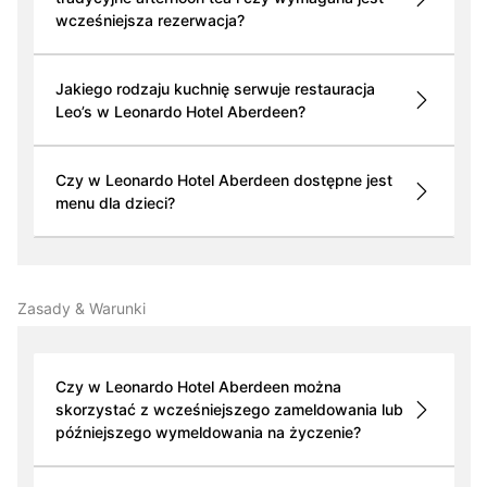
wcześniejsza rezerwacja?
Jakiego rodzaju kuchnię serwuje restauracja
Leo’s w Leonardo Hotel Aberdeen?
Czy w Leonardo Hotel Aberdeen dostępne jest
menu dla dzieci?
Zasady & Warunki
Czy w Leonardo Hotel Aberdeen można
skorzystać z wcześniejszego zameldowania lub
późniejszego wymeldowania na życzenie?