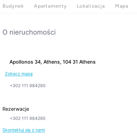
Budynek
Apartamenty
Lokalizacja
Mapa
O nieruchomości
Apollonos 34, Athens, 104 31 Athens
Zobacz mapę
+302 111 984290
Rezerwacje
+302 111 984290
Skontaktuj się z nami