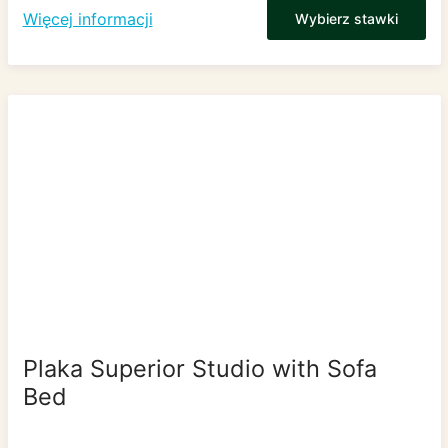
Więcej informacji
Wybierz stawki
Plaka Superior Studio with Sofa
Bed