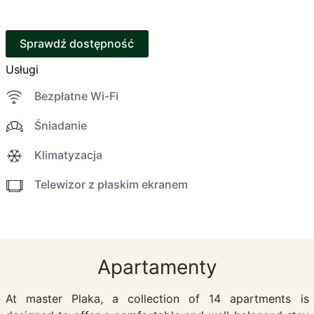
Sprawdź dostępność
Usługi
Bezpłatne Wi-Fi
Śniadanie
Klimatyzacja
Telewizor z płaskim ekranem
Apartamenty
At master Plaka, a collection of 14 apartments is