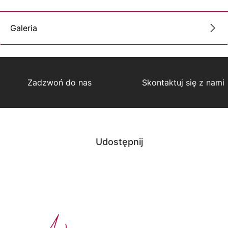
Galeria
Zadzwoń do nas
Skontaktuj się z nami
Udostępnij