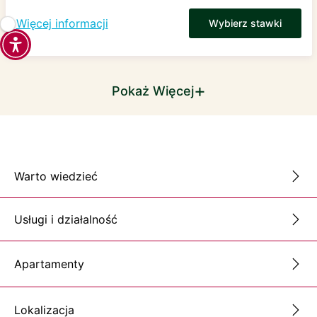
Więcej informacji
Wybierz stawki
+
Pokaż Więcej
Warto wiedzieć
Usługi i działalność
Apartamenty
Lokalizacja