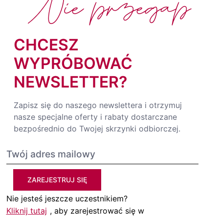
Nie przegap
CHCESZ
WYPRÓBOWAĆ
NEWSLETTER?
Zapisz się do naszego newslettera i otrzymuj
nasze specjalne oferty i rabaty dostarczane
bezpośrednio do Twojej skrzynki odbiorczej.
ZAREJESTRUJ SIĘ
Nie jesteś jeszcze uczestnikiem?
Kliknij tutaj
, aby zarejestrować się w