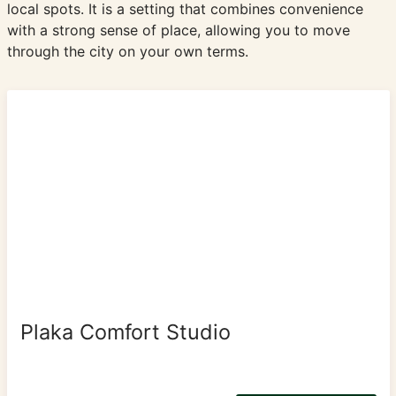
local spots. It is a setting that combines convenience
with a strong sense of place, allowing you to move
through the city on your own terms.
Plaka Comfort Studio