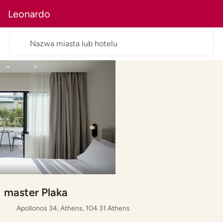
Leonardo
Nazwa miasta lub hotelu
master Plaka
Apollonos 34, Athens, 104 31 Athens