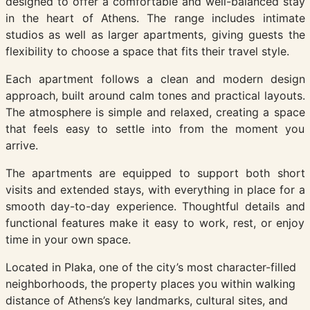
designed to offer a comfortable and well-balanced stay
in the heart of Athens. The range includes intimate
studios as well as larger apartments, giving guests the
flexibility to choose a space that fits their travel style.
Each apartment follows a clean and modern design
approach, built around calm tones and practical layouts.
The atmosphere is simple and relaxed, creating a space
that feels easy to settle into from the moment you
arrive.
The apartments are equipped to support both short
visits and extended stays, with everything in place for a
smooth day-to-day experience. Thoughtful details and
functional features make it easy to work, rest, or enjoy
time in your own space.
Located in Plaka, one of the city’s most character-filled
neighborhoods, the property places you within walking
distance of Athens’s key landmarks, cultural sites, and