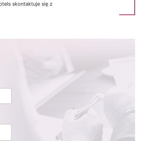
tels skontaktuje się z