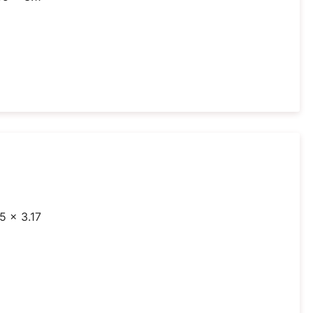
5 x 3.17