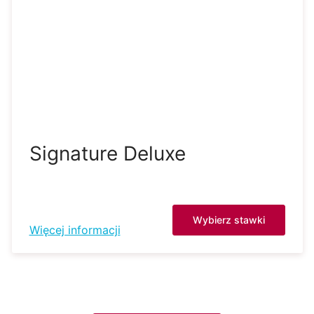
Signature Deluxe
Wybierz stawki
Więcej informacji