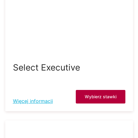
Select Executive
Wybierz stawki
Więcej informacji