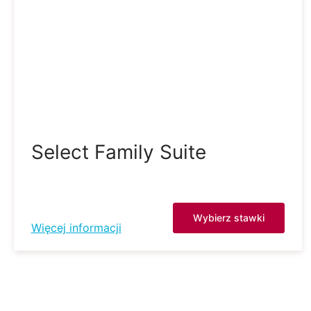
Select Family Suite
Wybierz stawki
Więcej informacji