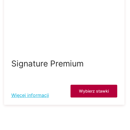
Signature Premium
Wybierz stawki
Więcej informacji