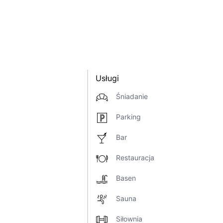
Usługi
Śniadanie
Parking
Bar
Restauracja
Basen
Sauna
Siłownia