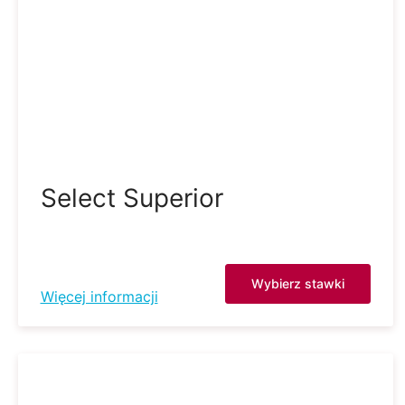
Select Superior
Wybierz stawki
Więcej informacji