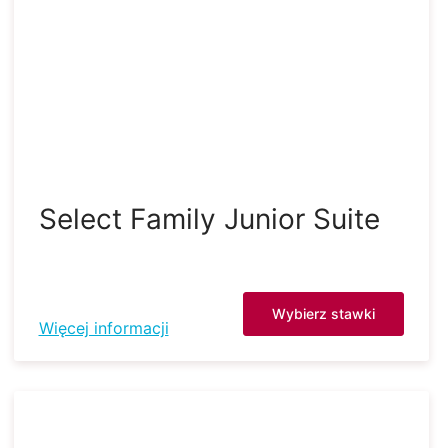
Select Family Junior Suite
Wybierz stawki
Więcej informacji