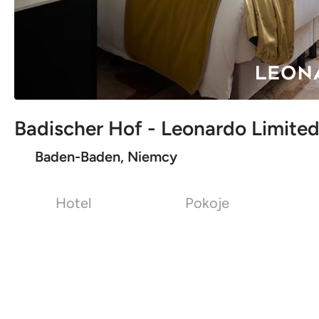
Badischer Hof - Leonardo Limited
Baden-Baden, Niemcy
Hotel
Pokoje