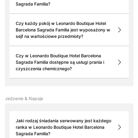
Sagrada Familia?
Czy każdy pokój w Leonardo Boutique Hotel
Barcelona Sagrada Familia jest wyposażony w
sejf na wartościowe przedmioty?
Czy w Leonardo Boutique Hotel Barcelona
Sagrada Familia dostępne są usługi prania i
czyszczenia chemicznego?
Jedzenie & Napoje
Jaki rodzaj śniadania serwowany jest każdego
ranka w Leonardo Boutique Hotel Barcelona
Sagrada Familia?