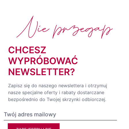
Nie przegap
CHCESZ
WYPRÓBOWAĆ
NEWSLETTER?
Zapisz się do naszego newslettera i otrzymuj
nasze specjalne oferty i rabaty dostarczane
bezpośrednio do Twojej skrzynki odbiorczej.