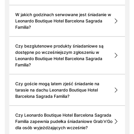
W jakich godzinach serwowane jest śniadanie w
Leonardo Boutique Hotel Barcelona Sagrada
Familia?
Czy bezglutenowe produkty śniadaniowe są
dostępne po wcześniejszym zgłoszeniu w
Leonardo Boutique Hotel Barcelona Sagrada
Familia?
Czy goście mogą latem zjeść śniadanie na
tarasie na dachu Leonardo Boutique Hotel
Barcelona Sagrada Familia?
Czy Leonardo Boutique Hotel Barcelona Sagrada
Familia zapewnia pudełka śniadaniowe Grab’n’Go
dla osób wyjeżdżających wcześnie?