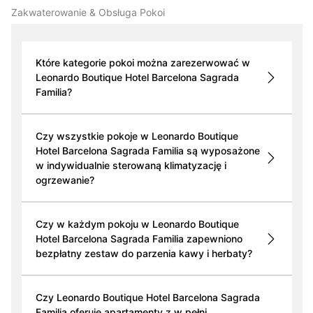
Zakwaterowanie & Obsługa Pokoi
Które kategorie pokoi można zarezerwować w
Leonardo Boutique Hotel Barcelona Sagrada
Familia?
Czy wszystkie pokoje w Leonardo Boutique
Hotel Barcelona Sagrada Familia są wyposażone
w indywidualnie sterowaną klimatyzację i
ogrzewanie?
Czy w każdym pokoju w Leonardo Boutique
Hotel Barcelona Sagrada Familia zapewniono
bezpłatny zestaw do parzenia kawy i herbaty?
Czy Leonardo Boutique Hotel Barcelona Sagrada
Familia oferuje apartamenty z w pełni