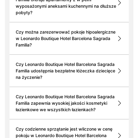
wyposażonymi aneksami kuchennymi na dłuższe
pobyty?
Czy można zarezerwować pokoje hipoalergiczne
w Leonardo Boutique Hotel Barcelona Sagrada
Familia?
Czy Leonardo Boutique Hotel Barcelona Sagrada
Familia udostępnia bezpłatne łóżeczka dziecięce
na życzenie?
Czy Leonardo Boutique Hotel Barcelona Sagrada
Familia zapewnia wysokiej jakości kosmetyki
łazienkowe we wszystkich łazienkach?
Czy codzienne sprzątanie jest wliczone w cenę
pokoju w Leonardo Boutique Hotel Barcelona