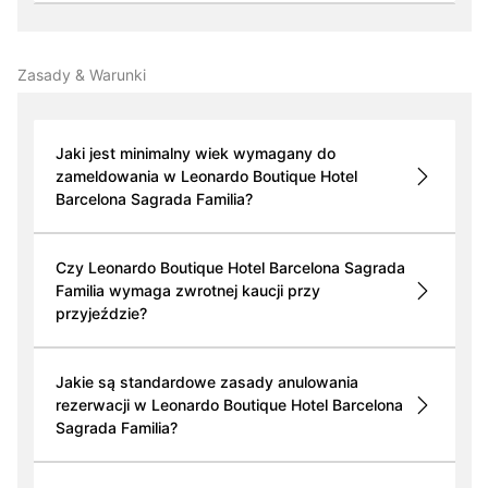
Zasady & Warunki
Jaki jest minimalny wiek wymagany do
zameldowania w Leonardo Boutique Hotel
Barcelona Sagrada Familia?
Czy Leonardo Boutique Hotel Barcelona Sagrada
Familia wymaga zwrotnej kaucji przy
przyjeździe?
Jakie są standardowe zasady anulowania
rezerwacji w Leonardo Boutique Hotel Barcelona
Sagrada Familia?