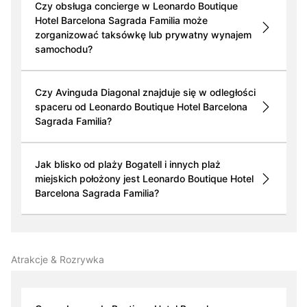
Czy obsługa concierge w Leonardo Boutique
Hotel Barcelona Sagrada Familia może
zorganizować taksówkę lub prywatny wynajem
samochodu?
Czy Avinguda Diagonal znajduje się w odległości
spaceru od Leonardo Boutique Hotel Barcelona
Sagrada Familia?
Jak blisko od plaży Bogatell i innych plaż
miejskich położony jest Leonardo Boutique Hotel
Barcelona Sagrada Familia?
Atrakcje & Rozrywka