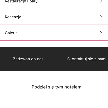
Restauracje i bary
Recenzje
Galeria
Zadzwoń do nas
Skontaktuj się z nami
Podziel się tym hotelem