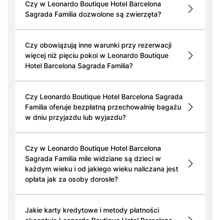
Czy w Leonardo Boutique Hotel Barcelona
Sagrada Familia dozwolone są zwierzęta?
Czy obowiązują inne warunki przy rezerwacji
więcej niż pięciu pokoi w Leonardo Boutique
Hotel Barcelona Sagrada Familia?
Czy Leonardo Boutique Hotel Barcelona Sagrada
Familia oferuje bezpłatną przechowalnię bagażu
w dniu przyjazdu lub wyjazdu?
Czy w Leonardo Boutique Hotel Barcelona
Sagrada Familia mile widziane są dzieci w
każdym wieku i od jakiego wieku naliczana jest
opłata jak za osoby dorosłe?
Jakie karty kredytowe i metody płatności