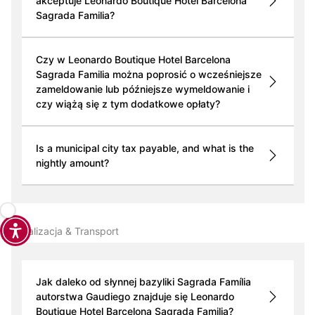
akceptuje Leonardo Boutique Hotel Barcelona
Sagrada Familia?
Czy w Leonardo Boutique Hotel Barcelona
Sagrada Familia można poprosić o wcześniejsze
zameldowanie lub późniejsze wymeldowanie i
czy wiążą się z tym dodatkowe opłaty?
Is a municipal city tax payable, and what is the
nightly amount?
Lokalizacja & Transport
Jak daleko od słynnej bazyliki Sagrada Família
autorstwa Gaudiego znajduje się Leonardo
Boutique Hotel Barcelona Sagrada Familia?