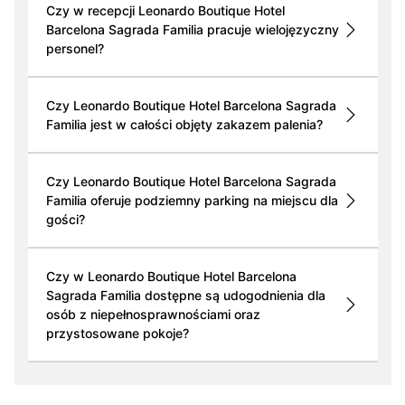
Czy w recepcji Leonardo Boutique Hotel
Barcelona Sagrada Familia pracuje wielojęzyczny
personel?
Czy Leonardo Boutique Hotel Barcelona Sagrada
Familia jest w całości objęty zakazem palenia?
Czy Leonardo Boutique Hotel Barcelona Sagrada
Familia oferuje podziemny parking na miejscu dla
gości?
Czy w Leonardo Boutique Hotel Barcelona
Sagrada Familia dostępne są udogodnienia dla
osób z niepełnosprawnościami oraz
przystosowane pokoje?