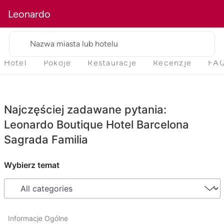
Leonardo
Nazwa miasta lub hotelu
Hotel
Pokoje
Restauracje
Recenzje
FA
Najczęściej zadawane pytania:
Leonardo Boutique Hotel Barcelona
Sagrada Familia
Wybierz temat
Informacje Ogólne