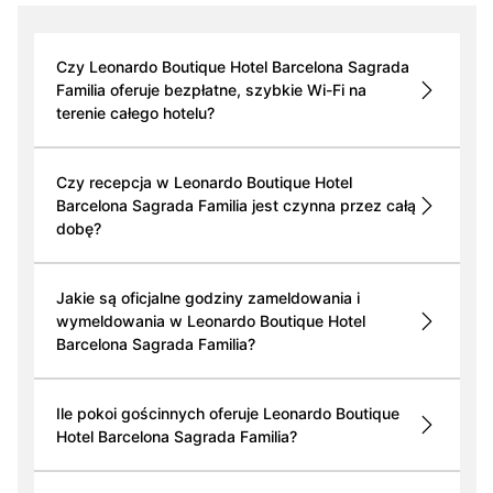
Czy Leonardo Boutique Hotel Barcelona Sagrada
Familia oferuje bezpłatne, szybkie Wi-Fi na
terenie całego hotelu?
Czy recepcja w Leonardo Boutique Hotel
Barcelona Sagrada Familia jest czynna przez całą
dobę?
Jakie są oficjalne godziny zameldowania i
wymeldowania w Leonardo Boutique Hotel
Barcelona Sagrada Familia?
Ile pokoi gościnnych oferuje Leonardo Boutique
Hotel Barcelona Sagrada Familia?