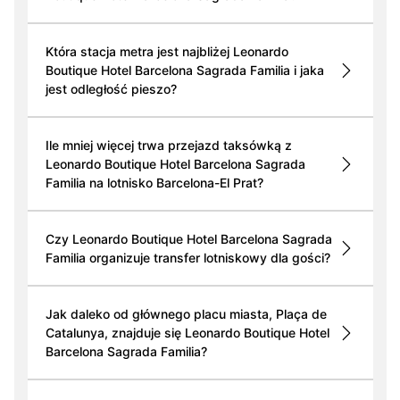
Która stacja metra jest najbliżej Leonardo
Boutique Hotel Barcelona Sagrada Familia i jaka
jest odległość pieszo?
Ile mniej więcej trwa przejazd taksówką z
Leonardo Boutique Hotel Barcelona Sagrada
Familia na lotnisko Barcelona-El Prat?
Czy Leonardo Boutique Hotel Barcelona Sagrada
Familia organizuje transfer lotniskowy dla gości?
Jak daleko od głównego placu miasta, Plaça de
Catalunya, znajduje się Leonardo Boutique Hotel
Barcelona Sagrada Familia?