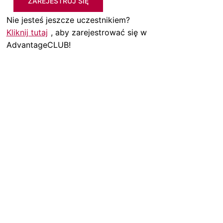
ZAREJESTRUJ SIĘ
Nie jesteś jeszcze uczestnikiem?
Kliknij tutaj
, aby zarejestrować się w
AdvantageCLUB!