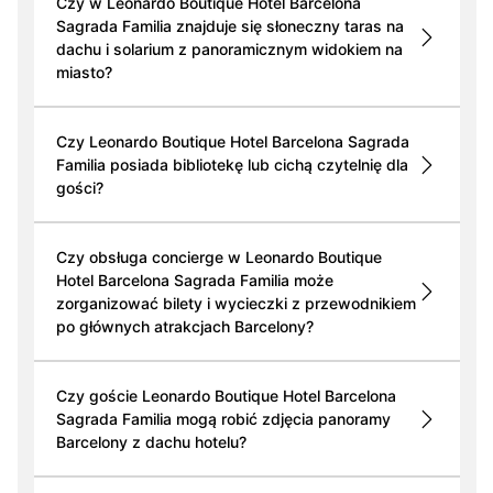
Czy w Leonardo Boutique Hotel Barcelona
Sagrada Familia znajduje się słoneczny taras na
dachu i solarium z panoramicznym widokiem na
miasto?
Czy Leonardo Boutique Hotel Barcelona Sagrada
Familia posiada bibliotekę lub cichą czytelnię dla
gości?
Czy obsługa concierge w Leonardo Boutique
Hotel Barcelona Sagrada Familia może
zorganizować bilety i wycieczki z przewodnikiem
po głównych atrakcjach Barcelony?
Czy goście Leonardo Boutique Hotel Barcelona
Sagrada Familia mogą robić zdjęcia panoramy
Barcelony z dachu hotelu?