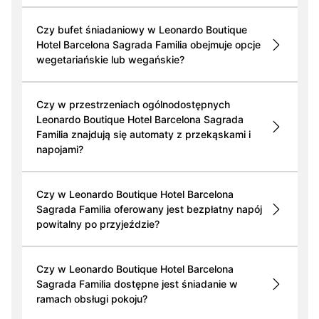
Czy bufet śniadaniowy w Leonardo Boutique
Hotel Barcelona Sagrada Familia obejmuje opcje
wegetariańskie lub wegańskie?
Czy w przestrzeniach ogólnodostępnych
Leonardo Boutique Hotel Barcelona Sagrada
Familia znajdują się automaty z przekąskami i
napojami?
Czy w Leonardo Boutique Hotel Barcelona
Sagrada Familia oferowany jest bezpłatny napój
powitalny po przyjeździe?
Czy w Leonardo Boutique Hotel Barcelona
Sagrada Familia dostępne jest śniadanie w
ramach obsługi pokoju?