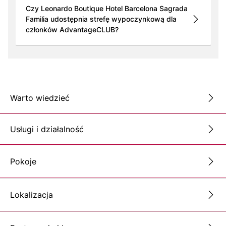
Czy Leonardo Boutique Hotel Barcelona Sagrada
Familia udostępnia strefę wypoczynkową dla
członków AdvantageCLUB?
Warto wiedzieć
Usługi i działalność
Pokoje
Lokalizacja