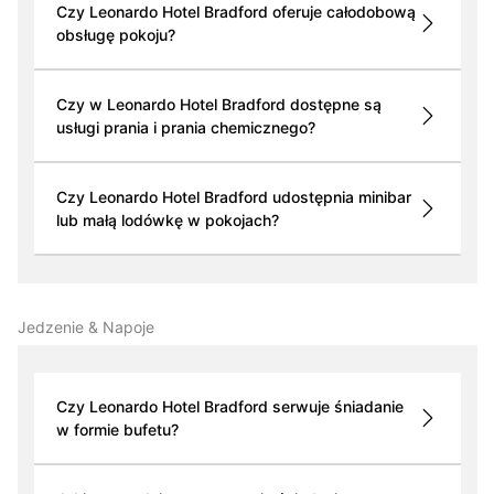
Czy Leonardo Hotel Bradford oferuje całodobową
obsługę pokoju?
Czy w Leonardo Hotel Bradford dostępne są
usługi prania i prania chemicznego?
Czy Leonardo Hotel Bradford udostępnia minibar
lub małą lodówkę w pokojach?
Jedzenie & Napoje
Czy Leonardo Hotel Bradford serwuje śniadanie
w formie bufetu?