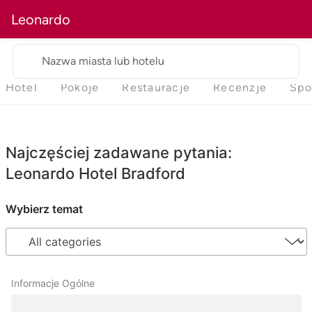
Leonardo
Nazwa miasta lub hotelu
Hotel
Pokoje
Restauracje
Recenzje
Spo
Najczęściej zadawane pytania:
Leonardo Hotel Bradford
Wybierz temat
Informacje Ogólne