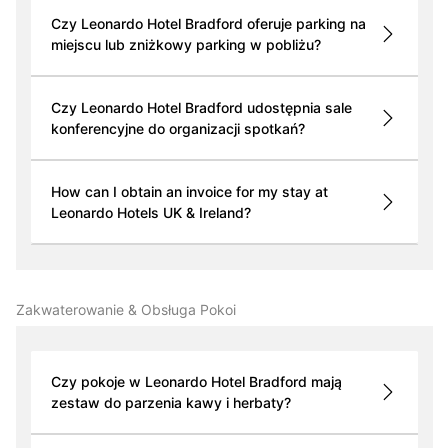
Czy Leonardo Hotel Bradford oferuje parking na
miejscu lub zniżkowy parking w pobliżu?
Czy Leonardo Hotel Bradford udostępnia sale
konferencyjne do organizacji spotkań?
How can I obtain an invoice for my stay at
Leonardo Hotels UK & Ireland?
Zakwaterowanie & Obsługa Pokoi
Czy pokoje w Leonardo Hotel Bradford mają
zestaw do parzenia kawy i herbaty?