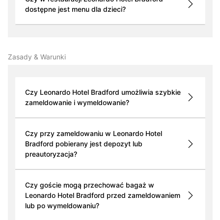
dostępne jest menu dla dzieci?
Zasady & Warunki
Czy Leonardo Hotel Bradford umożliwia szybkie
zameldowanie i wymeldowanie?
Czy przy zameldowaniu w Leonardo Hotel
Bradford pobierany jest depozyt lub
preautoryzacja?
Czy goście mogą przechować bagaż w
Leonardo Hotel Bradford przed zameldowaniem
lub po wymeldowaniu?