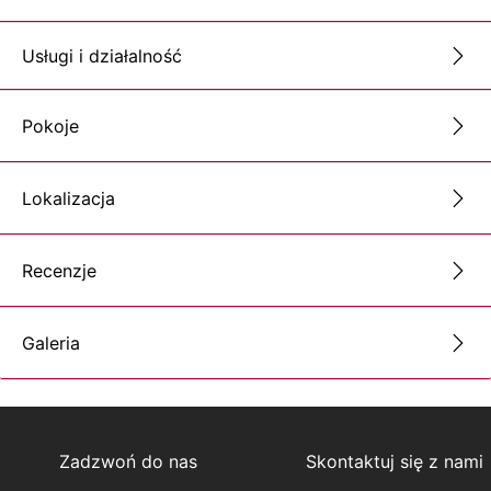
Usługi i działalność
Pokoje
Lokalizacja
Recenzje
Galeria
Zadzwoń do nas
Skontaktuj się z nami