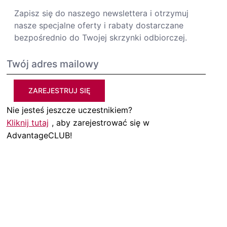
Zapisz się do naszego newslettera i otrzymuj
nasze specjalne oferty i rabaty dostarczane
bezpośrednio do Twojej skrzynki odbiorczej.
ZAREJESTRUJ SIĘ
Nie jesteś jeszcze uczestnikiem?
Kliknij tutaj
, aby zarejestrować się w
AdvantageCLUB!