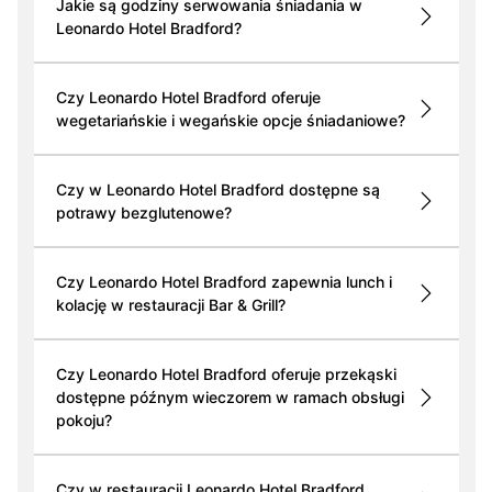
Jakie są godziny serwowania śniadania w
Leonardo Hotel Bradford?
Czy Leonardo Hotel Bradford oferuje
wegetariańskie i wegańskie opcje śniadaniowe?
Czy w Leonardo Hotel Bradford dostępne są
potrawy bezglutenowe?
Czy Leonardo Hotel Bradford zapewnia lunch i
kolację w restauracji Bar & Grill?
Czy Leonardo Hotel Bradford oferuje przekąski
dostępne późnym wieczorem w ramach obsługi
pokoju?
Czy w restauracji Leonardo Hotel Bradford