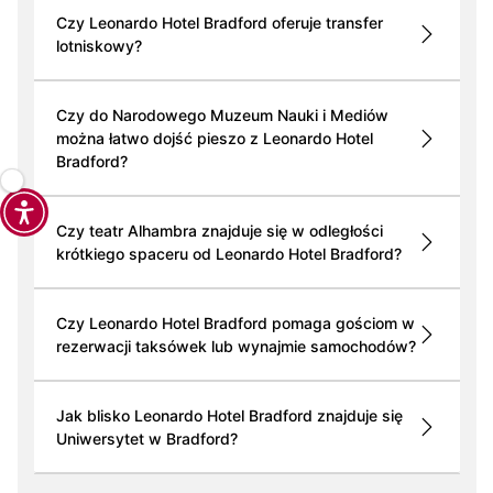
Czy Leonardo Hotel Bradford oferuje transfer
lotniskowy?
Czy do Narodowego Muzeum Nauki i Mediów
można łatwo dojść pieszo z Leonardo Hotel
Bradford?
Czy teatr Alhambra znajduje się w odległości
krótkiego spaceru od Leonardo Hotel Bradford?
Czy Leonardo Hotel Bradford pomaga gościom w
rezerwacji taksówek lub wynajmie samochodów?
Jak blisko Leonardo Hotel Bradford znajduje się
Uniwersytet w Bradford?