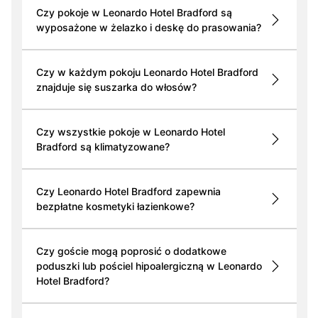
Czy pokoje w Leonardo Hotel Bradford są
wyposażone w żelazko i deskę do prasowania?
Czy w każdym pokoju Leonardo Hotel Bradford
znajduje się suszarka do włosów?
Czy wszystkie pokoje w Leonardo Hotel
Bradford są klimatyzowane?
Czy Leonardo Hotel Bradford zapewnia
bezpłatne kosmetyki łazienkowe?
Czy goście mogą poprosić o dodatkowe
poduszki lub pościel hipoalergiczną w Leonardo
Hotel Bradford?