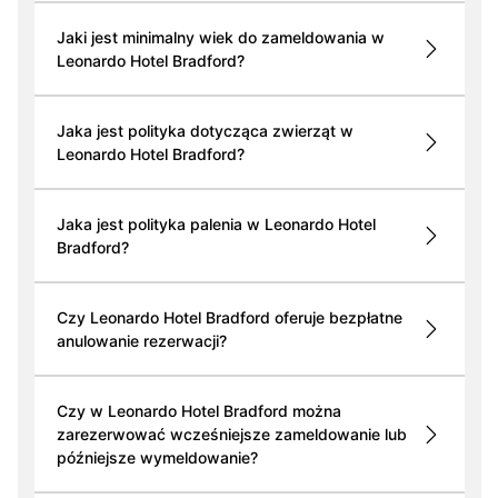
Jaki jest minimalny wiek do zameldowania w
Leonardo Hotel Bradford?
Jaka jest polityka dotycząca zwierząt w
Leonardo Hotel Bradford?
Jaka jest polityka palenia w Leonardo Hotel
Bradford?
Czy Leonardo Hotel Bradford oferuje bezpłatne
anulowanie rezerwacji?
Czy w Leonardo Hotel Bradford można
zarezerwować wcześniejsze zameldowanie lub
późniejsze wymeldowanie?