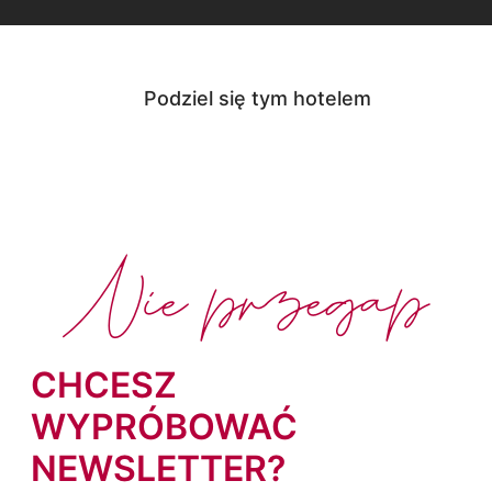
Podziel się tym hotelem
Nie przegap
CHCESZ
WYPRÓBOWAĆ
NEWSLETTER?