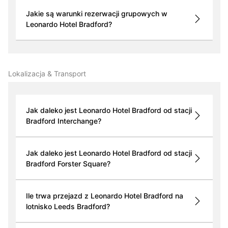
Jakie są warunki rezerwacji grupowych w
Leonardo Hotel Bradford?
Lokalizacja & Transport
Jak daleko jest Leonardo Hotel Bradford od stacji
Bradford Interchange?
Jak daleko jest Leonardo Hotel Bradford od stacji
Bradford Forster Square?
Ile trwa przejazd z Leonardo Hotel Bradford na
lotnisko Leeds Bradford?