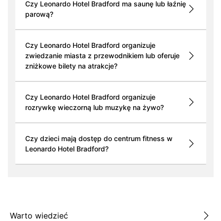
Czy Leonardo Hotel Bradford ma saunę lub łaźnię
parową?
Czy Leonardo Hotel Bradford organizuje
zwiedzanie miasta z przewodnikiem lub oferuje
zniżkowe bilety na atrakcje?
Czy Leonardo Hotel Bradford organizuje
rozrywkę wieczorną lub muzykę na żywo?
Czy dzieci mają dostęp do centrum fitness w
Leonardo Hotel Bradford?
Warto wiedzieć