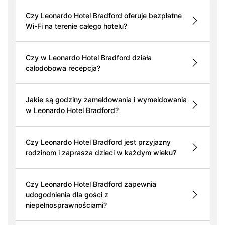
Czy Leonardo Hotel Bradford oferuje bezpłatne
Wi-Fi na terenie całego hotelu?
Czy w Leonardo Hotel Bradford działa
całodobowa recepcja?
Jakie są godziny zameldowania i wymeldowania
w Leonardo Hotel Bradford?
Czy Leonardo Hotel Bradford jest przyjazny
rodzinom i zaprasza dzieci w każdym wieku?
Czy Leonardo Hotel Bradford zapewnia
udogodnienia dla gości z
niepełnosprawnościami?