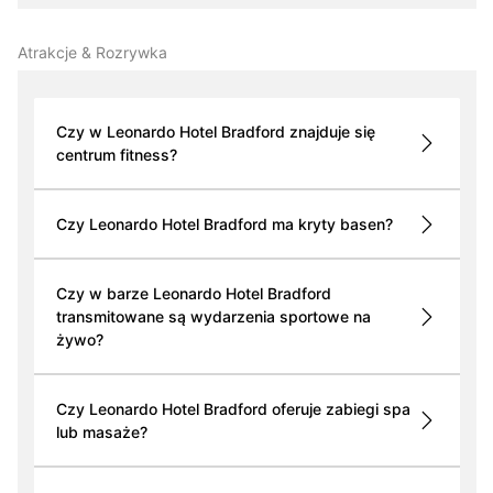
Atrakcje & Rozrywka
Czy w Leonardo Hotel Bradford znajduje się
centrum fitness?
Czy Leonardo Hotel Bradford ma kryty basen?
Czy w barze Leonardo Hotel Bradford
transmitowane są wydarzenia sportowe na
żywo?
Czy Leonardo Hotel Bradford oferuje zabiegi spa
lub masaże?