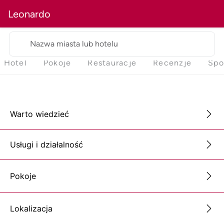
Leonardo
Nazwa miasta lub hotelu
Hotel
Pokoje
Restauracje
Recenzje
Spo
Warto wiedzieć
Usługi i działalność
Pokoje
Lokalizacja