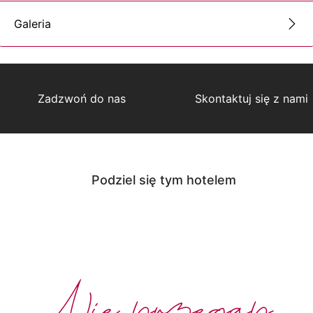
Galeria
Zadzwoń do nas
Skontaktuj się z nami
Podziel się tym hotelem
Nie przegap