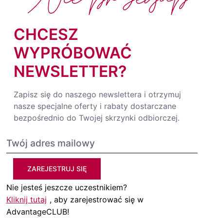
CHCESZ
WYPRÓBOWAĆ
NEWSLETTER?
Zapisz się do naszego newslettera i otrzymuj
nasze specjalne oferty i rabaty dostarczane
bezpośrednio do Twojej skrzynki odbiorczej.
ZAREJESTRUJ SIĘ
Nie jesteś jeszcze uczestnikiem?
Kliknij tutaj
, aby zarejestrować się w
AdvantageCLUB!