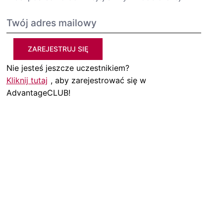
ZAREJESTRUJ SIĘ
Nie jesteś jeszcze uczestnikiem?
Kliknij tutaj
, aby zarejestrować się w
AdvantageCLUB!