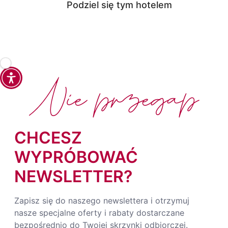
Podziel się tym hotelem
Nie przegap
CHCESZ
WYPRÓBOWAĆ
NEWSLETTER?
Zapisz się do naszego newslettera i otrzymuj
nasze specjalne oferty i rabaty dostarczane
bezpośrednio do Twojej skrzynki odbiorczej.