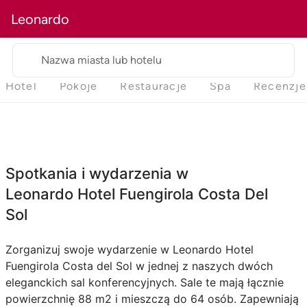
Leonardo
Nazwa miasta lub hotelu
Hotel
Pokoje
Restauracje
Spa
Recenzje
Spotkania i wydarzenia w
Leonardo Hotel Fuengirola Costa Del
Sol
Zorganizuj swoje wydarzenie w Leonardo Hotel
Fuengirola Costa del Sol w jednej z naszych dwóch
eleganckich sal konferencyjnych. Sale te mają łącznie
powierzchnię 88 m2 i mieszczą do 64 osób. Zapewniają