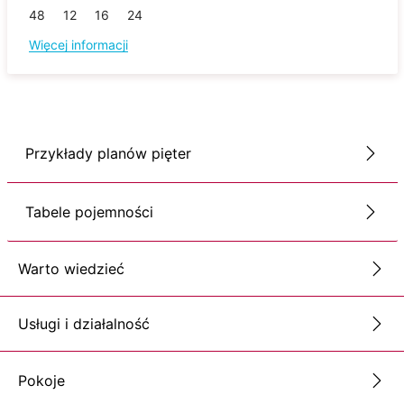
48
12
16
24
Więcej informacji
Przykłady planów pięter
Tabele pojemności
Warto wiedzieć
Usługi i działalność
Pokoje