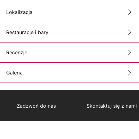
Lokalizacja
Restauracje i bary
Recenzje
Galeria
Zadzwoń do nas
Skontaktuj się z nami