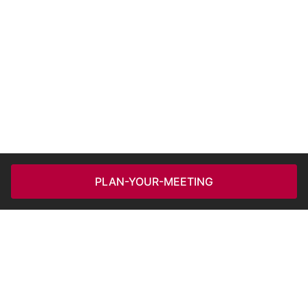
PLAN-YOUR-MEETING