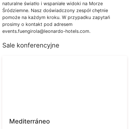
naturalne światło i wspaniałe widoki na Morze
Śródziemne. Nasz doświadczony zespół chętnie
pomoże na każdym kroku. W przypadku zapytań
prosimy o kontakt pod adresem
events.fuengirola@leonardo-hotels.com.
Sale konferencyjne
Mediterráneo