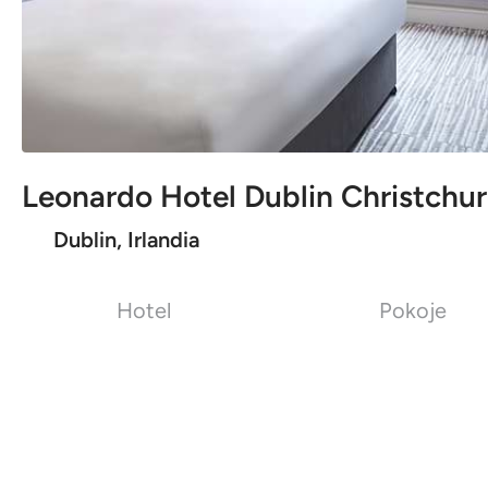
Leonardo Hotel Dublin Christchu
Dublin, Irlandia
Hotel
Pokoje