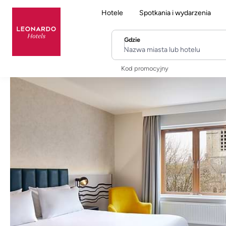
Hotele
Spotkania i wydarzenia
Gdzie
Nazwa miasta lub hotelu
Kod promocyjny