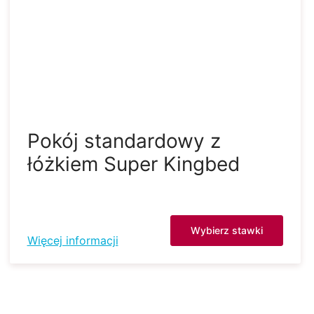
Pokój standardowy z
łóżkiem Super Kingbed
Wybierz stawki
Więcej informacji