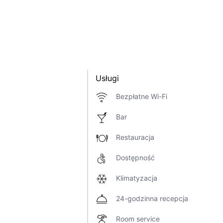
Usługi
Bezpłatne Wi-Fi
Bar
Restauracja
Dostępność
Klimatyzacja
24-godzinna recepcja
Room service