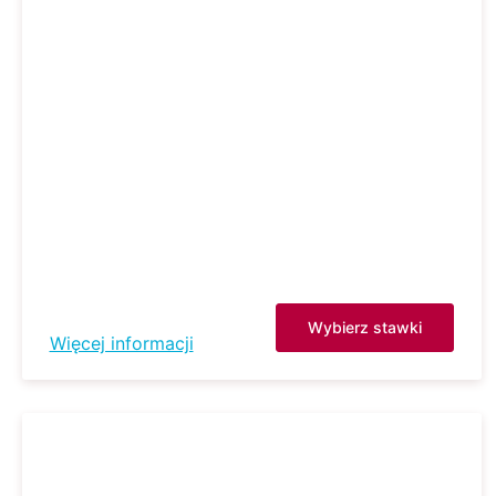
Wybierz stawki
Więcej informacji