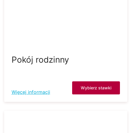
Pokój rodzinny
Wybierz stawki
Więcej informacji