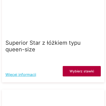
Superior Star z łóżkiem typu
queen-size
Wybierz stawki
Więcej informacji