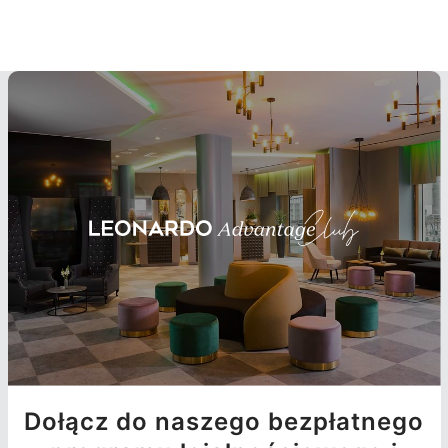
Dołącz do naszego bezpłatnego