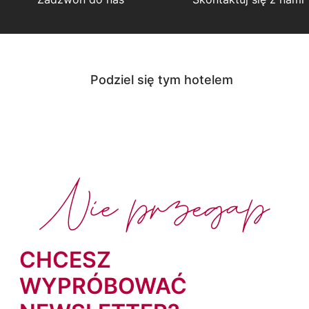
Podziel się tym hotelem
Nie przegap
CHCESZ
WYPRÓBOWAĆ