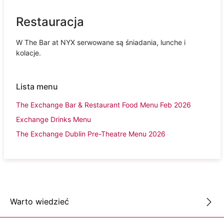
Restauracja
W The Bar at NYX serwowane są śniadania, lunche i
kolacje.
Lista menu
The Exchange Bar & Restaurant Food Menu Feb 2026
Exchange Drinks Menu
The Exchange Dublin Pre-Theatre Menu 2026
Warto wiedzieć