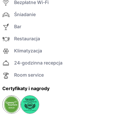
Bezpłatne Wi-Fi
Śniadanie
Bar
Restauracja
Klimatyzacja
24-godzinna recepcja
Room service
Certyfikaty i nagrody