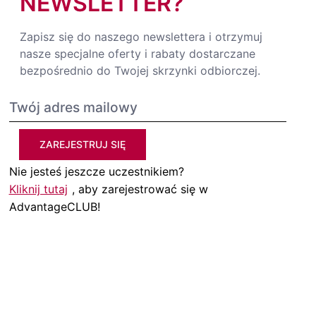
NEWSLETTER?
Zapisz się do naszego newslettera i otrzymuj
nasze specjalne oferty i rabaty dostarczane
bezpośrednio do Twojej skrzynki odbiorczej.
ZAREJESTRUJ SIĘ
Nie jesteś jeszcze uczestnikiem?
Kliknij tutaj
, aby zarejestrować się w
AdvantageCLUB!