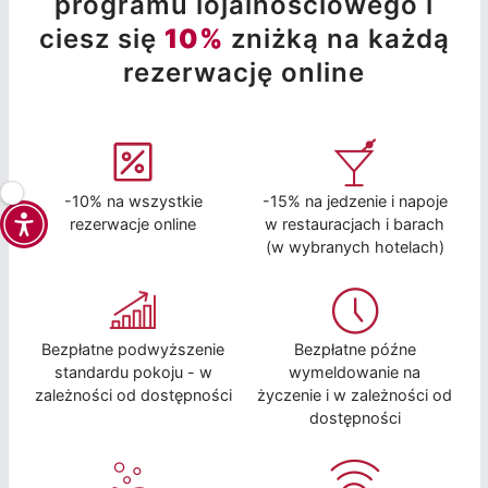
programu lojalnościowego i
ciesz się
10%
zniżką na każdą
rezerwację online
-10% na wszystkie
-15% na jedzenie i napoje
rezerwacje online
w restauracjach i barach
(w wybranych hotelach)
Bezpłatne podwyższenie
Bezpłatne późne
standardu pokoju - w
wymeldowanie na
zależności od dostępności
życzenie i w zależności od
dostępności