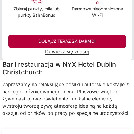
Zbieraj punkty, mile lub
Darmowe nieograniczone
punkty BahnBonus
Wi-Fi
DOŁĄCZ TERAZ ZA DARMO!
Dowiedz się więcej
Bar i restauracja w NYX Hotel Dublin
Christchurch
Zapraszamy na relaksujące posiłki i autorskie koktajle z
naszego zróżnicowanego menu. Pluszowe wnętrza,
żywe nastrojowe oświetlenie i unikalne elementy
wystroju tworzą żywą atmosferę idealną na każdą
okazję, od drinków po pracy po specjalne uroczystości.