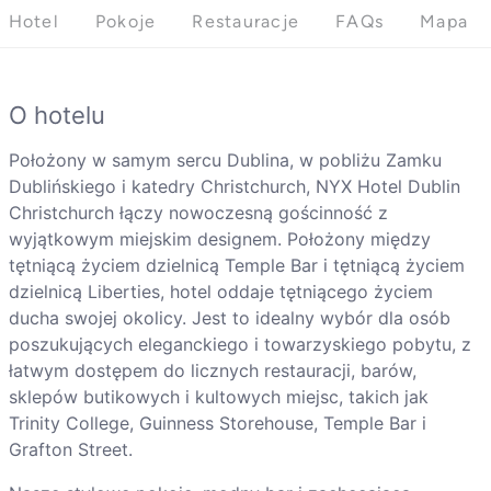
Hotel
Pokoje
Restauracje
FAQs
Mapa
O hotelu
Położony w samym sercu Dublina, w pobliżu Zamku
Dublińskiego i katedry Christchurch, NYX Hotel Dublin
Christchurch łączy nowoczesną gościnność z
wyjątkowym miejskim designem. Położony między
tętniącą życiem dzielnicą Temple Bar i tętniącą życiem
dzielnicą Liberties, hotel oddaje tętniącego życiem
ducha swojej okolicy. Jest to idealny wybór dla osób
poszukujących eleganckiego i towarzyskiego pobytu, z
łatwym dostępem do licznych restauracji, barów,
sklepów butikowych i kultowych miejsc, takich jak
Trinity College, Guinness Storehouse, Temple Bar i
Grafton Street.