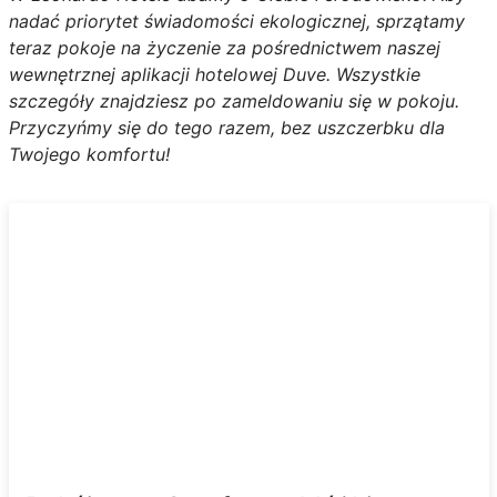
nadać priorytet świadomości ekologicznej, sprzątamy
teraz pokoje na życzenie za pośrednictwem naszej
wewnętrznej aplikacji hotelowej Duve. Wszystkie
szczegóły znajdziesz po zameldowaniu się w pokoju.
Przyczyńmy się do tego razem, bez uszczerbku dla
Twojego komfortu!