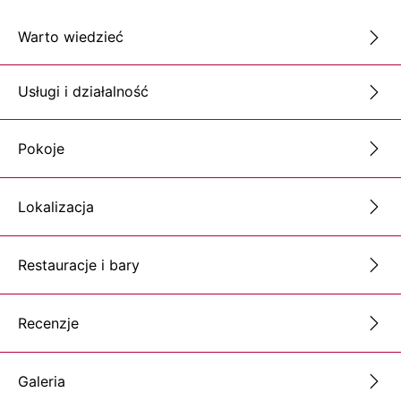
Warto wiedzieć
Usługi i działalność
Pokoje
Lokalizacja
Restauracje i bary
Recenzje
Galeria