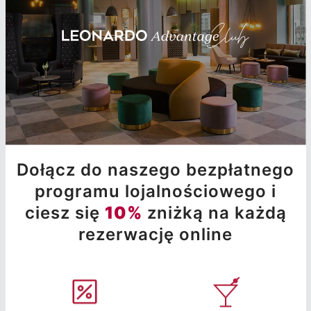
Dołącz do naszego bezpłatnego
programu lojalnościowego i
ciesz się
10%
zniżką na każdą
rezerwację online