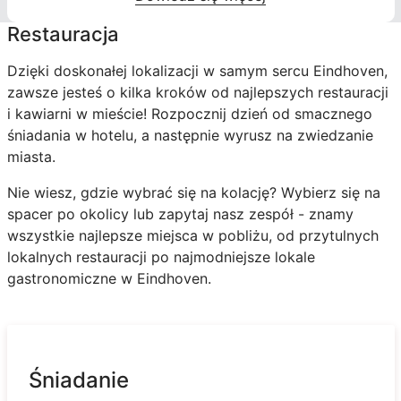
Restauracja
Dzięki doskonałej lokalizacji w samym sercu Eindhoven,
zawsze jesteś o kilka kroków od najlepszych restauracji
i kawiarni w mieście! Rozpocznij dzień od smacznego
śniadania w hotelu, a następnie wyrusz na zwiedzanie
miasta.
Nie wiesz, gdzie wybrać się na kolację? Wybierz się na
spacer po okolicy lub zapytaj nasz zespół - znamy
wszystkie najlepsze miejsca w pobliżu, od przytulnych
lokalnych restauracji po najmodniejsze lokale
gastronomiczne w Eindhoven.
Śniadanie