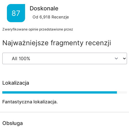
Doskonale
87
Od
6,918
Recenzje
Zweryfikowane opinie przedstawione przez
Najważniejsze fragmenty recenzji
Lokalizacja
Fantastyczna lokalizacja.
Obsługa