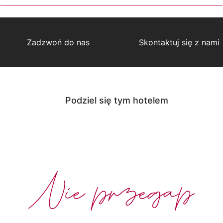
Zadzwoń do nas
Skontaktuj się z nami
Podziel się tym hotelem
Nie przegap