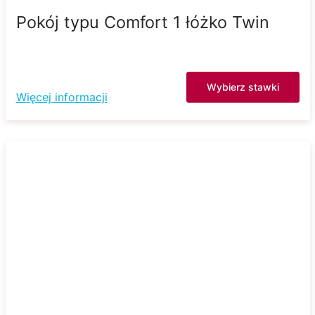
Pokój typu Comfort 1 łóżko Twin
Wybierz stawki
Więcej informacji