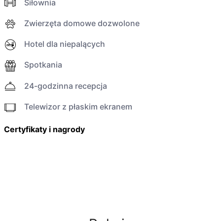
Siłownia
Zwierzęta domowe dozwolone
Hotel dla niepalących
Spotkania
24-godzinna recepcja
Telewizor z płaskim ekranem
Certyfikaty i nagrody