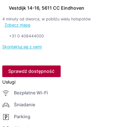
Vestdijk 14-16, 5611 CC Eindhoven
4 minuty od dworca, w pobliżu wielu hotspotów
Zobacz mapę
+31 0 408444000
Skontaktuj się z nami
Sprawdź dostępność
Usługi
Bezpłatne Wi-Fi
Śniadanie
Parking