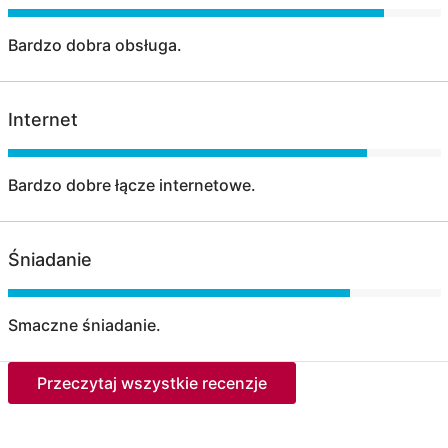
Bardzo dobra obsługa.
Internet
Bardzo dobre łącze internetowe.
Śniadanie
Smaczne śniadanie.
Przeczytaj wszystkie recenzje