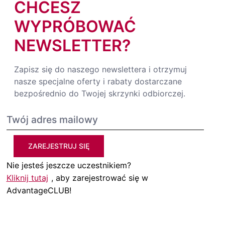
CHCESZ
WYPRÓBOWAĆ
NEWSLETTER?
Zapisz się do naszego newslettera i otrzymuj
nasze specjalne oferty i rabaty dostarczane
bezpośrednio do Twojej skrzynki odbiorczej.
ZAREJESTRUJ SIĘ
Nie jesteś jeszcze uczestnikiem?
Kliknij tutaj
, aby zarejestrować się w
AdvantageCLUB!