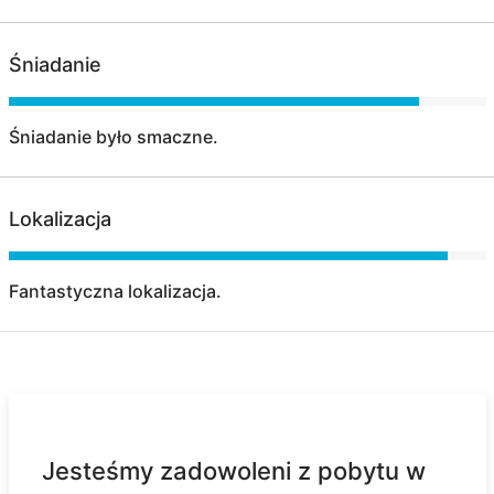
Śniadanie
Śniadanie było smaczne.
Lokalizacja
Fantastyczna lokalizacja.
Jesteśmy zadowoleni z pobytu w