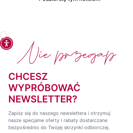
Nie przegap
CHCESZ
WYPRÓBOWAĆ
NEWSLETTER?
Zapisz się do naszego newslettera i otrzymuj
nasze specjalne oferty i rabaty dostarczane
bezpośrednio do Twojej skrzynki odbiorczej.