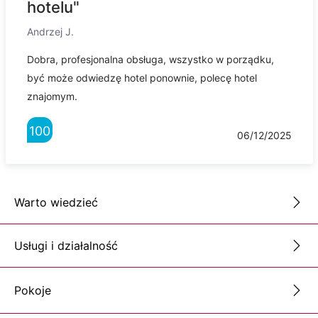
hotelu"
Andrzej J.
Dobra, profesjonalna obsługa, wszystko w porządku,
być może odwiedzę hotel ponownie, polecę hotel
znajomym.
100
06/12/2025
Warto wiedzieć
Usługi i działalność
Pokoje