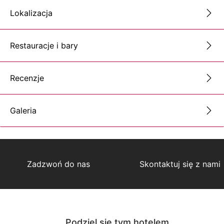
Lokalizacja
Restauracje i bary
Recenzje
Galeria
Zadzwoń do nas
Skontaktuj się z nami
Podziel się tym hotelem