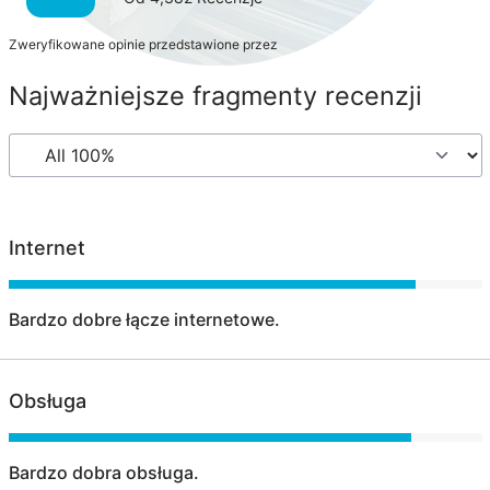
Zweryfikowane opinie przedstawione przez
Najważniejsze fragmenty recenzji
Internet
Bardzo dobre łącze internetowe.
Obsługa
Bardzo dobra obsługa.