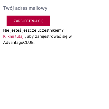
ZAREJESTRUJ SIĘ
Nie jesteś jeszcze uczestnikiem?
Kliknij tutaj
, aby zarejestrować się w
AdvantageCLUB!