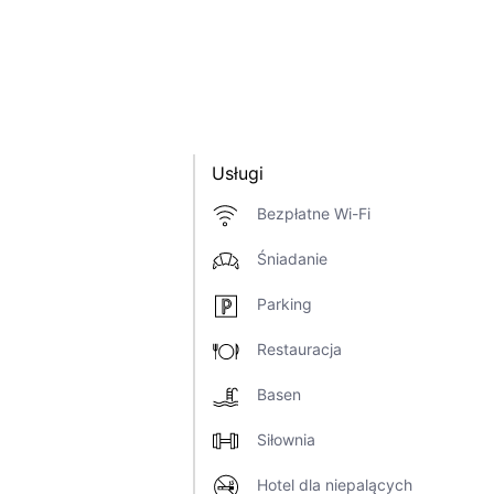
Usługi
Bezpłatne Wi-Fi
Śniadanie
Parking
Restauracja
Basen
Siłownia
Hotel dla niepalących