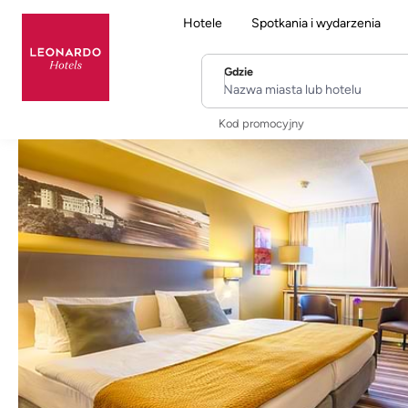
Hotele
Spotkania i wydarzenia
Gdzie
Nazwa miasta lub hotelu
Kod promocyjny