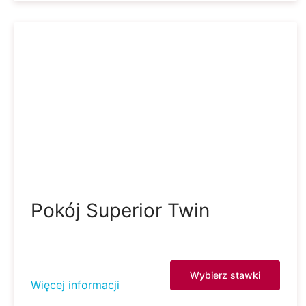
Pokój Superior Twin
Wybierz stawki
Więcej informacji