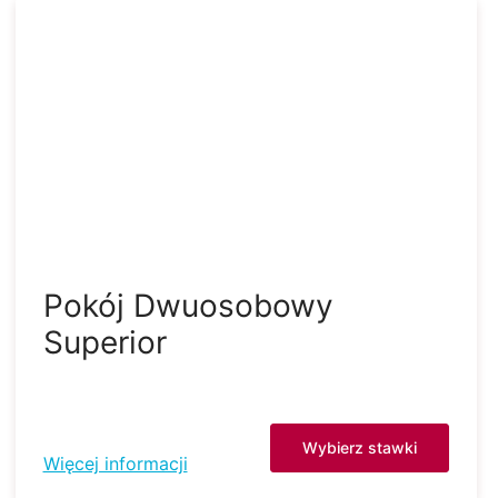
Pokój Dwuosobowy
Superior
Wybierz stawki
Więcej informacji