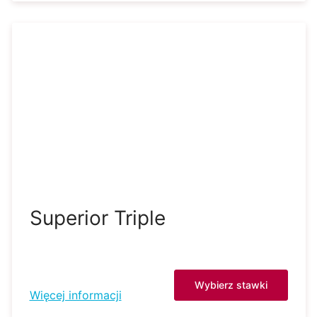
Superior Triple
Wybierz stawki
Więcej informacji