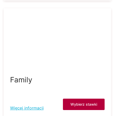
Family
Wybierz stawki
Więcej informacji