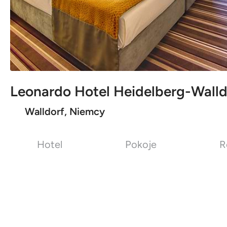
Leonardo Hotel Heidelberg-Walld
Walldorf, Niemcy
Hotel
Pokoje
R