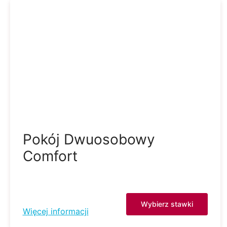
Pokój Dwuosobowy
Comfort
Wybierz stawki
Więcej informacji