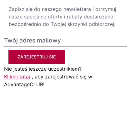
Zapisz się do naszego newslettera i otrzymuj
nasze specjalne oferty i rabaty dostarczane
bezpośrednio do Twojej skrzynki odbiorczej.
ZAREJESTRUJ SIĘ
Nie jesteś jeszcze uczestnikiem?
Kliknij tutaj
, aby zarejestrować się w
AdvantageCLUB!