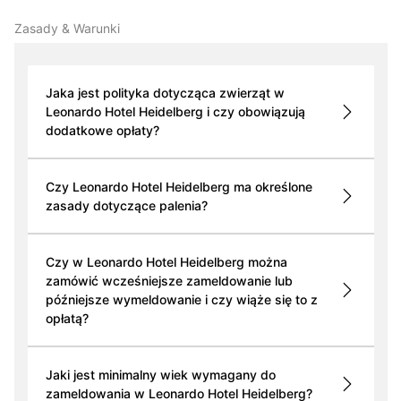
Zasady & Warunki
Jaka jest polityka dotycząca zwierząt w
Leonardo Hotel Heidelberg i czy obowiązują
dodatkowe opłaty?
Czy Leonardo Hotel Heidelberg ma określone
zasady dotyczące palenia?
Czy w Leonardo Hotel Heidelberg można
zamówić wcześniejsze zameldowanie lub
późniejsze wymeldowanie i czy wiąże się to z
opłatą?
Jaki jest minimalny wiek wymagany do
zameldowania w Leonardo Hotel Heidelberg?