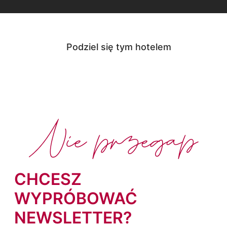
Podziel się tym hotelem
Nie przegap
CHCESZ
WYPRÓBOWAĆ
NEWSLETTER?