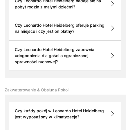
Czy Leonardo Hotel Heidelberg nadaje się na
pobyt rodzin z małymi dziećmi?
Czy Leonardo Hotel Heidelberg oferuje parking
na miejscu i czy jest on płatny?
Czy Leonardo Hotel Heidelberg zapewnia
udogodnienia dla gości o ograniczonej
sprawności ruchowej?
Zakwaterowanie & Obsługa Pokoi
Czy każdy pokój w Leonardo Hotel Heidelberg
jest wyposażony w klimatyzację?