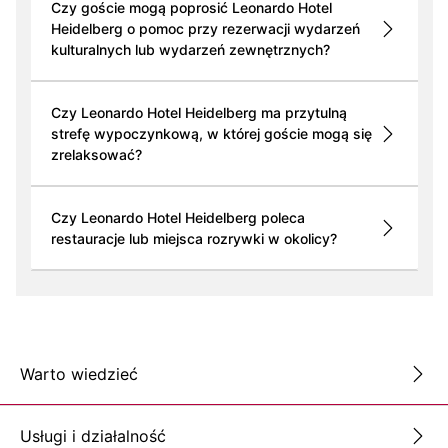
Czy goście mogą poprosić Leonardo Hotel
Heidelberg o pomoc przy rezerwacji wydarzeń
kulturalnych lub wydarzeń zewnętrznych?
Czy Leonardo Hotel Heidelberg ma przytulną
strefę wypoczynkową, w której goście mogą się
zrelaksować?
Czy Leonardo Hotel Heidelberg poleca
restauracje lub miejsca rozrywki w okolicy?
Warto wiedzieć
Usługi i działalność