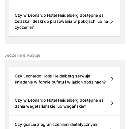
Czy w Leonardo Hotel Heidelberg dostępne są
żelazka i deski do prasowania w pokojach lub na
życzenie?
Jedzenie & Napoje
Czy Leonardo Hotel Heidelberg serwuje
śniadanie w formie bufetu i w jakich godzinach?
Czy w Leonardo Hotel Heidelberg dostępne są
dania wegetariańskie lub wegańskie?
Czy goście z ograniczeniami dietetycznymi