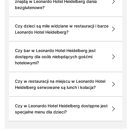
znajdą w Leonardo Hotel Heidelberg dania
bezglutenowe?
Czy dzieci są mile widziane w restauracji i barze
Leonardo Hotel Heidelberg?
Czy bar w Leonardo Hotel Heidelberg jest
dostępny dla osób niebędących gośćmi
hotelowymi?
Czy w restauracji na miejscu w Leonardo Hotel
Heidelberg serwowane są lunch i kolacja?
Czy w Leonardo Hotel Heidelberg dostępne jest
specjalne menu dla dzieci?