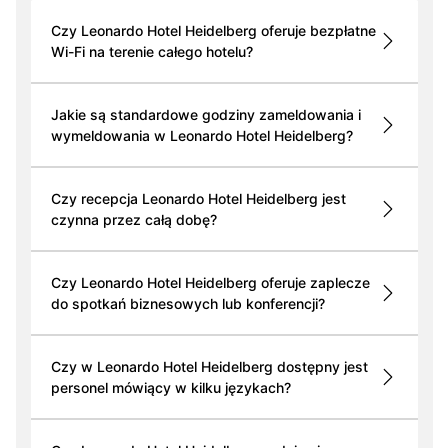
Czy Leonardo Hotel Heidelberg oferuje bezpłatne
Wi-Fi na terenie całego hotelu?
Jakie są standardowe godziny zameldowania i
wymeldowania w Leonardo Hotel Heidelberg?
Czy recepcja Leonardo Hotel Heidelberg jest
czynna przez całą dobę?
Czy Leonardo Hotel Heidelberg oferuje zaplecze
do spotkań biznesowych lub konferencji?
Czy w Leonardo Hotel Heidelberg dostępny jest
personel mówiący w kilku językach?