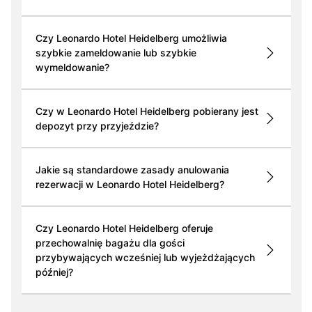
Czy Leonardo Hotel Heidelberg umożliwia
szybkie zameldowanie lub szybkie
wymeldowanie?
Czy w Leonardo Hotel Heidelberg pobierany jest
depozyt przy przyjeździe?
Jakie są standardowe zasady anulowania
rezerwacji w Leonardo Hotel Heidelberg?
Czy Leonardo Hotel Heidelberg oferuje
przechowalnię bagażu dla gości
przybywających wcześniej lub wyjeżdżających
później?