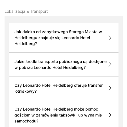
Lokalizacja & Transport
Jak daleko od zabytkowego Starego Miasta w
Heidelbergu znajduje się Leonardo Hotel
Heidelberg?
Jakie środki transportu publicznego są dostępne
w pobliżu Leonardo Hotel Heidelberg?
Czy Leonardo Hotel Heidelberg oferuje transfer
lotniskowy?
Czy Leonardo Hotel Heidelberg może pomóc
gościom w zamówieniu taksówki lub wynajmie
samochodu?