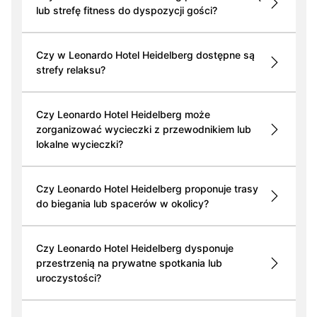
lub strefę fitness do dyspozycji gości?
Czy w Leonardo Hotel Heidelberg dostępne są
strefy relaksu?
Czy Leonardo Hotel Heidelberg może
zorganizować wycieczki z przewodnikiem lub
lokalne wycieczki?
Czy Leonardo Hotel Heidelberg proponuje trasy
do biegania lub spacerów w okolicy?
Czy Leonardo Hotel Heidelberg dysponuje
przestrzenią na prywatne spotkania lub
uroczystości?