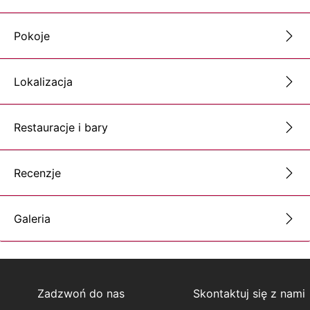
Pokoje
Lokalizacja
Restauracje i bary
Recenzje
Galeria
Zadzwoń do nas
Skontaktuj się z nami