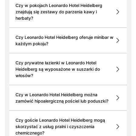
Czy w pokojach Leonardo Hotel Heidelberg
znajdują się zestawy do parzenia kawy i
herbaty?
Czy Leonardo Hotel Heidelberg oferuje minibar w
każdym pokoju?
Czy prywatne łazienki w Leonardo Hotel
Heidelberg są wyposażone w suszarki do
włosów?
Czy w Leonardo Hotel Heidelberg można
zamówić hipoalergiczną pościel lub poduszki?
Czy goście Leonardo Hotel Heidelberg mogą
skorzystać z usług pralni i czyszczenia
chemicznego?