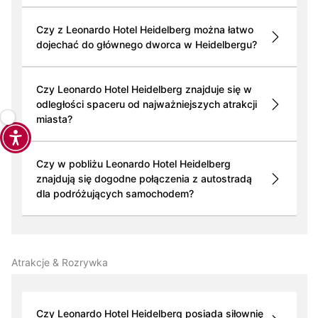
Czy z Leonardo Hotel Heidelberg można łatwo
dojechać do głównego dworca w Heidelbergu?
Czy Leonardo Hotel Heidelberg znajduje się w
odległości spaceru od najważniejszych atrakcji
miasta?
Czy w pobliżu Leonardo Hotel Heidelberg
znajdują się dogodne połączenia z autostradą
dla podróżujących samochodem?
Atrakcje & Rozrywka
Czy Leonardo Hotel Heidelberg posiada siłownię