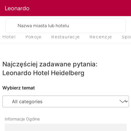
Leonardo
Nazwa miasta lub hotelu
Hotel
Pokoje
Restauracje
Recenzje
Spo
Najczęściej zadawane pytania:
Leonardo Hotel Heidelberg
Wybierz temat
Informacje Ogólne