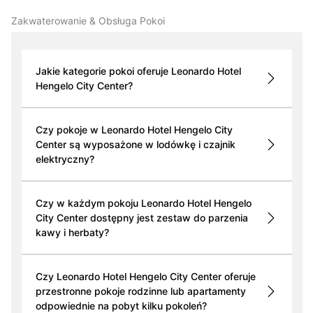
Zakwaterowanie & Obsługa Pokoi
Jakie kategorie pokoi oferuje Leonardo Hotel
Hengelo City Center?
Czy pokoje w Leonardo Hotel Hengelo City
Center są wyposażone w lodówkę i czajnik
elektryczny?
Czy w każdym pokoju Leonardo Hotel Hengelo
City Center dostępny jest zestaw do parzenia
kawy i herbaty?
Czy Leonardo Hotel Hengelo City Center oferuje
przestronne pokoje rodzinne lub apartamenty
odpowiednie na pobyt kilku pokoleń?