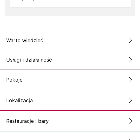
Warto wiedzieć
Usługi i działalność
Pokoje
Lokalizacja
Restauracje i bary