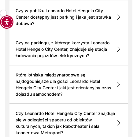
Czy w pobliżu Leonardo Hotel Hengelo City
Center dostępny jest parking i jaka jest stawka
dobowa?
Czy na parkingu, z którego korzysta Leonardo
Hotel Hengelo City Center, znajduje się stacja
ładowania pojazdów elektrycznych?
Które lotniska międzynarodowe są
najdogodniejsze dla gości Leonardo Hotel
Hengelo City Center i jaki jest orientacyjny czas
dojazdu samochodem?
Czy Leonardo Hotel Hengelo City Center znajduje
się w odległości spaceru od obiektów
kulturalnych, takich jak Rabotheater i sala
koncertowa Metropool?