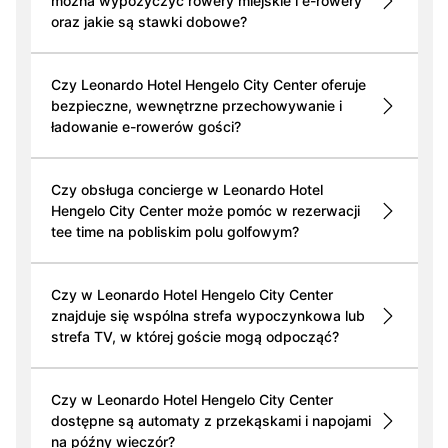
można wypożyczyć rowery miejskie i e-rowery
oraz jakie są stawki dobowe?
Czy Leonardo Hotel Hengelo City Center oferuje
bezpieczne, wewnętrzne przechowywanie i
ładowanie e-rowerów gości?
Czy obsługa concierge w Leonardo Hotel
Hengelo City Center może pomóc w rezerwacji
tee time na pobliskim polu golfowym?
Czy w Leonardo Hotel Hengelo City Center
znajduje się wspólna strefa wypoczynkowa lub
strefa TV, w której goście mogą odpocząć?
Czy w Leonardo Hotel Hengelo City Center
dostępne są automaty z przekąskami i napojami
na późny wieczór?