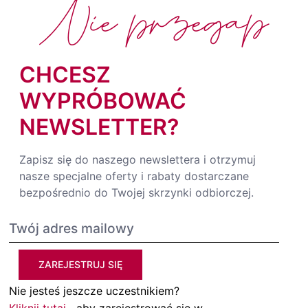
Nie przegap
CHCESZ
WYPRÓBOWAĆ
NEWSLETTER?
Zapisz się do naszego newslettera i otrzymuj
nasze specjalne oferty i rabaty dostarczane
bezpośrednio do Twojej skrzynki odbiorczej.
ZAREJESTRUJ SIĘ
Nie jesteś jeszcze uczestnikiem?