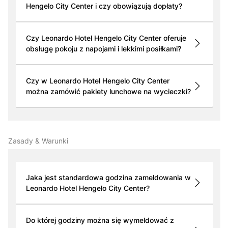
Hengelo City Center i czy obowiązują dopłaty?
Czy Leonardo Hotel Hengelo City Center oferuje
obsługę pokoju z napojami i lekkimi posiłkami?
Czy w Leonardo Hotel Hengelo City Center
można zamówić pakiety lunchowe na wycieczki?
Zasady & Warunki
Jaka jest standardowa godzina zameldowania w
Leonardo Hotel Hengelo City Center?
Do której godziny można się wymeldować z