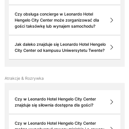
Czy obsługa concierge w Leonardo Hotel
Hengelo City Center może zorganizować dla
gości taksówkę lub wynajem samochodu?
Jak daleko znajduje się Leonardo Hotel Hengelo
City Center od kampusu Uniwersytetu Twente?
Atrakcje & Rozrywka
Czy w Leonardo Hotel Hengelo City Center
znajduje się siłownia dostępna dla gości?
Czy w Leonardo Hotel Hengelo City Center