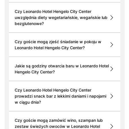
Czy Leonardo Hotel Hengelo City Center
uwzględnia diety wegetariańskie, wegańskie lub
bezglutenowe?
Czy goście mogą zjeść śniadanie w pokoju w
Leonardo Hotel Hengelo City Center?
Jakie są godziny otwarcia baru w Leonardo Hotel
Hengelo City Center?
Czy Leonardo Hotel Hengelo City Center
prowadzi snack bar z lekkimi daniami i napojami
w ciągu dnia?
Czy goście mogą zamówić wino, szampan lub
zestaw świeżych owoców w Leonardo Hotel