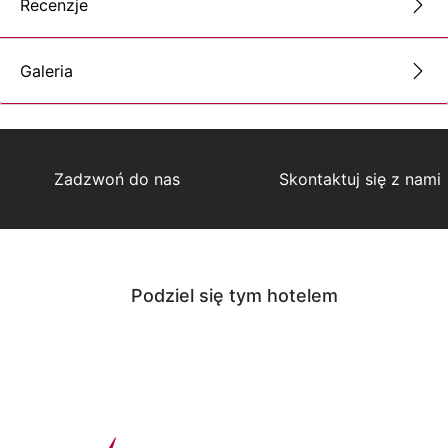
Recenzje
Galeria
Zadzwoń do nas
Skontaktuj się z nami
Podziel się tym hotelem