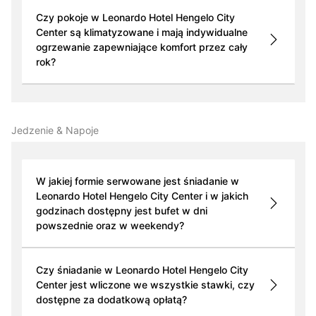
Czy pokoje w Leonardo Hotel Hengelo City
Center są klimatyzowane i mają indywidualne
ogrzewanie zapewniające komfort przez cały
rok?
Jedzenie & Napoje
W jakiej formie serwowane jest śniadanie w
Leonardo Hotel Hengelo City Center i w jakich
godzinach dostępny jest bufet w dni
powszednie oraz w weekendy?
Czy śniadanie w Leonardo Hotel Hengelo City
Center jest wliczone we wszystkie stawki, czy
dostępne za dodatkową opłatą?