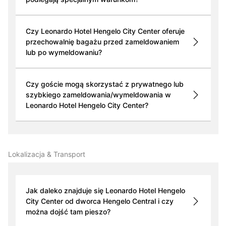
Czy Leonardo Hotel Hengelo City Center oferuje
przechowalnię bagażu przed zameldowaniem
lub po wymeldowaniu?
Czy goście mogą skorzystać z prywatnego lub
szybkiego zameldowania/wymeldowania w
Leonardo Hotel Hengelo City Center?
Lokalizacja & Transport
Jak daleko znajduje się Leonardo Hotel Hengelo
City Center od dworca Hengelo Central i czy
można dojść tam pieszo?