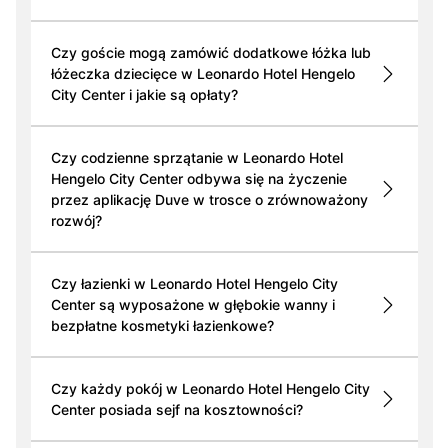
Czy goście mogą zamówić dodatkowe łóżka lub
łóżeczka dziecięce w Leonardo Hotel Hengelo
City Center i jakie są opłaty?
Czy codzienne sprzątanie w Leonardo Hotel
Hengelo City Center odbywa się na życzenie
przez aplikację Duve w trosce o zrównoważony
rozwój?
Czy łazienki w Leonardo Hotel Hengelo City
Center są wyposażone w głębokie wanny i
bezpłatne kosmetyki łazienkowe?
Czy każdy pokój w Leonardo Hotel Hengelo City
Center posiada sejf na kosztowności?