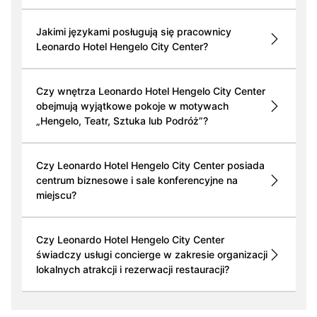
Jakimi językami posługują się pracownicy
Leonardo Hotel Hengelo City Center?
Czy wnętrza Leonardo Hotel Hengelo City Center
obejmują wyjątkowe pokoje w motywach
„Hengelo, Teatr, Sztuka lub Podróż”?
Czy Leonardo Hotel Hengelo City Center posiada
centrum biznesowe i sale konferencyjne na
miejscu?
Czy Leonardo Hotel Hengelo City Center
świadczy usługi concierge w zakresie organizacji
lokalnych atrakcji i rezerwacji restauracji?