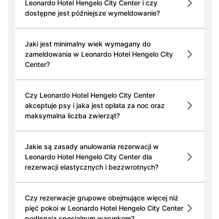
Leonardo Hotel Hengelo City Center i czy
dostępne jest późniejsze wymeldowanie?
Jaki jest minimalny wiek wymagany do
zameldowania w Leonardo Hotel Hengelo City
Center?
Czy Leonardo Hotel Hengelo City Center
akceptuje psy i jaka jest opłata za noc oraz
maksymalna liczba zwierząt?
Jakie są zasady anulowania rezerwacji w
Leonardo Hotel Hengelo City Center dla
rezerwacji elastycznych i bezzwrotnych?
Czy rezerwacje grupowe obejmujące więcej niż
pięć pokoi w Leonardo Hotel Hengelo City Center
podlegają specjalnym warunkom?