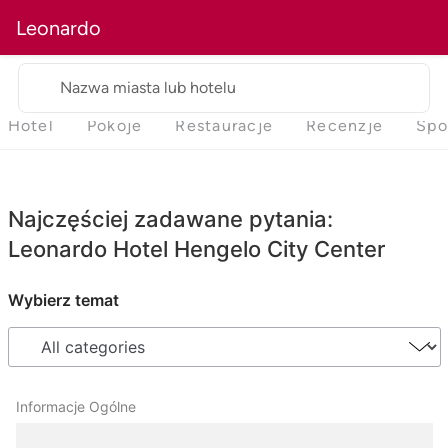
Leonardo
Nazwa miasta lub hotelu
Hotel
Pokoje
Restauracje
Recenzje
Spo
Najczęściej zadawane pytania:
Leonardo Hotel Hengelo City Center
Wybierz temat
Informacje Ogólne