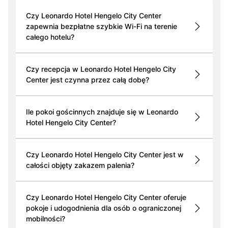
Czy Leonardo Hotel Hengelo City Center
zapewnia bezpłatne szybkie Wi-Fi na terenie
całego hotelu?
Czy recepcja w Leonardo Hotel Hengelo City
Center jest czynna przez całą dobę?
Ile pokoi gościnnych znajduje się w Leonardo
Hotel Hengelo City Center?
Czy Leonardo Hotel Hengelo City Center jest w
całości objęty zakazem palenia?
Czy Leonardo Hotel Hengelo City Center oferuje
pokoje i udogodnienia dla osób o ograniczonej
mobilności?