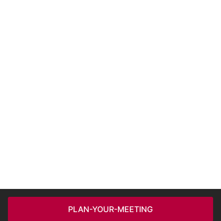
PLAN-YOUR-MEETING