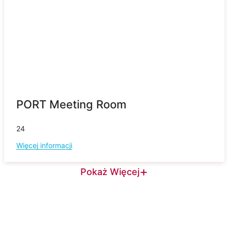
PORT Meeting Room
24
Więcej informacji
+
Pokaż Więcej