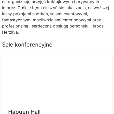
na organizację przyjęć koktajlowych i prywatnych
imprez. Goście będą cieszyć się lokalizacją, najwyższej
klasy pokojami spotkań, salami eventowymi,
fantastycznymi możliwościami cateringowymi oraz
profesjonalną i serdeczną obsługą personelu Herods
Herzliya.
Sale konferencyjne
Haogen Hall