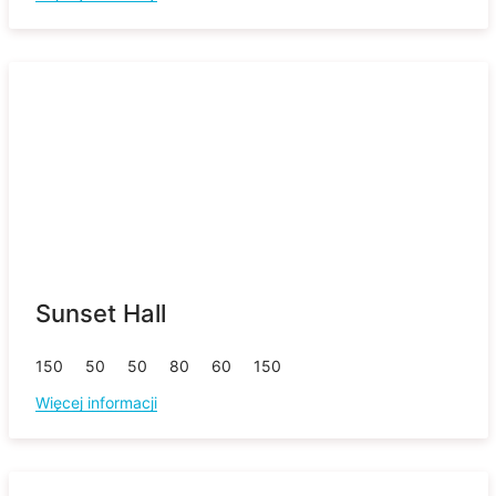
Sunset Hall
150
50
50
80
60
150
Więcej informacji