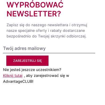
WYPRÓBOWAĆ
NEWSLETTER?
Zapisz się do naszego newslettera i otrzymuj
nasze specjalne oferty i rabaty dostarczane
bezpośrednio do Twojej skrzynki odbiorczej.
ZAREJESTRUJ SIĘ
Nie jesteś jeszcze uczestnikiem?
Kliknij tutaj
, aby zarejestrować się w
AdvantageCLUB!