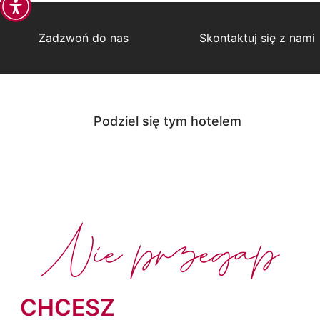
Zadzwoń do nas
Skontaktuj się z nami
Podziel się tym hotelem
Nie przegap
CHCESZ