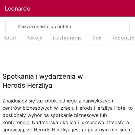
Leonardo
Nazwa miasta lub hotelu
Hotel
Pokoje
Restauracje
Spa
Recenzje
Spotkania i wydarzenia w
Herods Herzliya
Znajdujący się tuż obok jednego z największych
centrów biznesowych w Izraelu Herods Herzliya Hotel to
doskonały wybór na spotkanie biznesowe lub
konferencję. Nadmorska okolica i luksusowa atmosfera
sprawiają, że Herods Herzliya jest popularnym miejscem