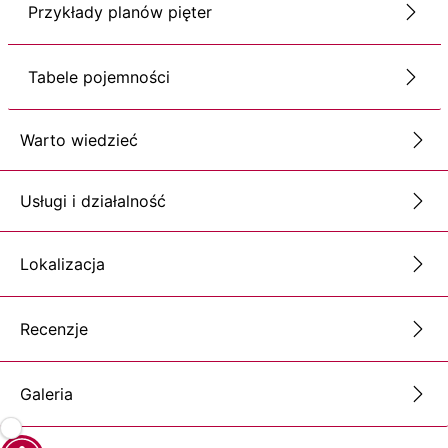
Przykłady planów pięter
Tabele pojemności
Warto wiedzieć
Usługi i działalność
Lokalizacja
Recenzje
Galeria