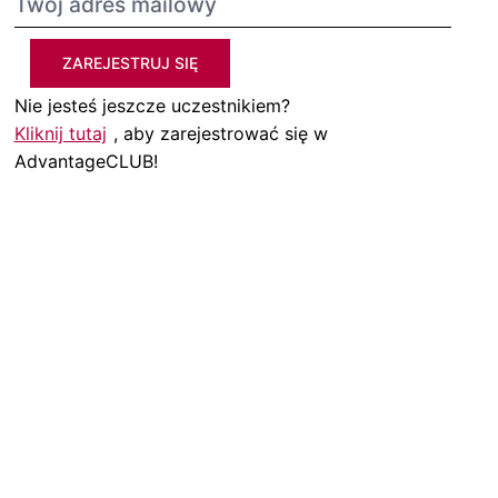
ZAREJESTRUJ SIĘ
Nie jesteś jeszcze uczestnikiem?
Kliknij tutaj
, aby zarejestrować się w
AdvantageCLUB!