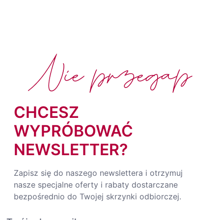
Nie przegap
CHCESZ
WYPRÓBOWAĆ
NEWSLETTER?
Zapisz się do naszego newslettera i otrzymuj
nasze specjalne oferty i rabaty dostarczane
bezpośrednio do Twojej skrzynki odbiorczej.