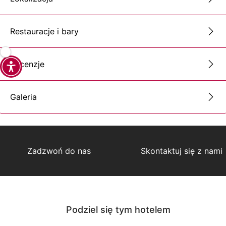
Restauracje i bary
Recenzje
Galeria
Zadzwoń do nas
Skontaktuj się z nami
Podziel się tym hotelem