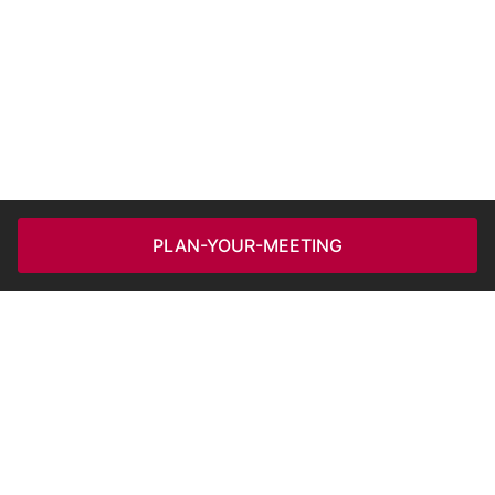
PLAN-YOUR-MEETING