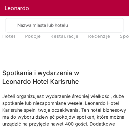
Leonardo
Nazwa miasta lub hotelu
Hotel
Pokoje
Restauracje
Recenzje
Spo
Spotkania i wydarzenia w
Leonardo Hotel Karlsruhe
Jeżeli organizujesz wydarzenie średniej wielkości, duże
spotkanie lub niezapomniane wesele, Leonardo Hotel
Karlsruhe spełni twoje oczekiwania. Ten hotel biznesowy
ma do wyboru dziewięć pokojów spotkań, które można
urządzić na przyjęcie nawet 400 gości. Dodatkowe