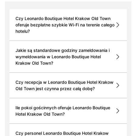
Czy Leonardo Boutique Hotel Krakow Old Town
oferuje bezpłatne szybkie Wi-Fi na terenie całego
hotelu?
Jakie są standardowe godziny zameldowania i
wymeldowania w Leonardo Boutique Hotel
Krakow Old Town?
Czy recepcja w Leonardo Boutique Hotel Krakow
Old Town jest czynna przez całą dobę?
Ile pokoi gościnnych oferuje Leonardo Boutique
Hotel Krakow Old Town?
Czy personel Leonardo Boutique Hotel Krakow