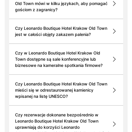
Old Town mówi w kilku językach, aby pomagać
gościom z zagranicy?
Czy Leonardo Boutique Hotel Krakow Old Town
jest w całości objęty zakazem palenia?
Czy w Leonardo Boutique Hotel Krakow Old
Town dostępne są sale konferencyjne lub
biznesowe na kameralne spotkania firmowe?
Czy Leonardo Boutique Hotel Krakow Old Town
mieści się w odrestaurowanej kamienicy
wpisanej na listę UNESCO?
Czy rezerwacje dokonane bezpośrednio w
Leonardo Boutique Hotel Krakow Old Town
uprawniają do korzyści Leonardo