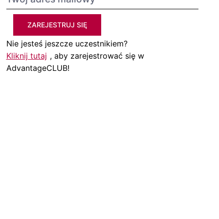
ZAREJESTRUJ SIĘ
Nie jesteś jeszcze uczestnikiem?
Kliknij tutaj
, aby zarejestrować się w
AdvantageCLUB!