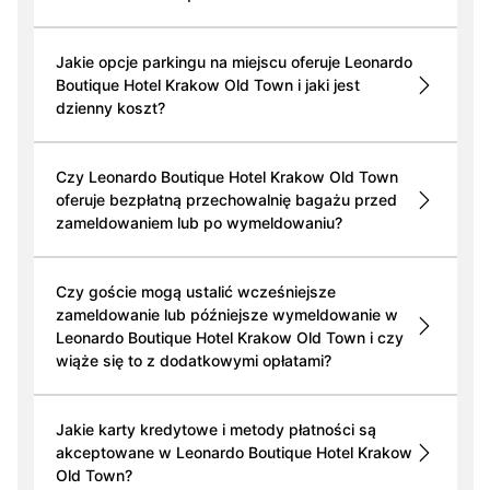
Jakie opcje parkingu na miejscu oferuje Leonardo
Boutique Hotel Krakow Old Town i jaki jest
dzienny koszt?
Czy Leonardo Boutique Hotel Krakow Old Town
oferuje bezpłatną przechowalnię bagażu przed
zameldowaniem lub po wymeldowaniu?
Czy goście mogą ustalić wcześniejsze
zameldowanie lub późniejsze wymeldowanie w
Leonardo Boutique Hotel Krakow Old Town i czy
wiąże się to z dodatkowymi opłatami?
Jakie karty kredytowe i metody płatności są
akceptowane w Leonardo Boutique Hotel Krakow
Old Town?