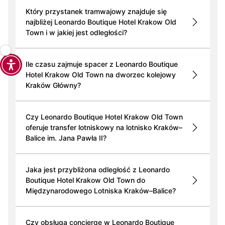
Który przystanek tramwajowy znajduje się
najbliżej Leonardo Boutique Hotel Krakow Old
Town i w jakiej jest odległości?
Ile czasu zajmuje spacer z Leonardo Boutique
Hotel Krakow Old Town na dworzec kolejowy
Kraków Główny?
Czy Leonardo Boutique Hotel Krakow Old Town
oferuje transfer lotniskowy na lotnisko Kraków–
Balice im. Jana Pawła II?
Jaka jest przybliżona odległość z Leonardo
Boutique Hotel Krakow Old Town do
Międzynarodowego Lotniska Kraków–Balice?
Czy obsługa concierge w Leonardo Boutique