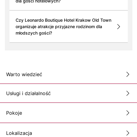
dla gości hotelowych?
Czy Leonardo Boutique Hotel Krakow Old Town
organizuje atrakcje przyjazne rodzinom dla
młodszych gości?
Warto wiedzieć
Usługi i działalność
Pokoje
Lokalizacja