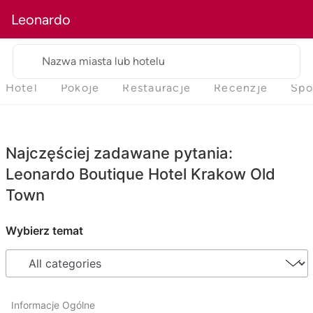
Leonardo
Nazwa miasta lub hotelu
Hotel
Pokoje
Restauracje
Recenzje
Spo
Najczęściej zadawane pytania:
Leonardo Boutique Hotel Krakow Old
Town
Wybierz temat
Informacje Ogólne