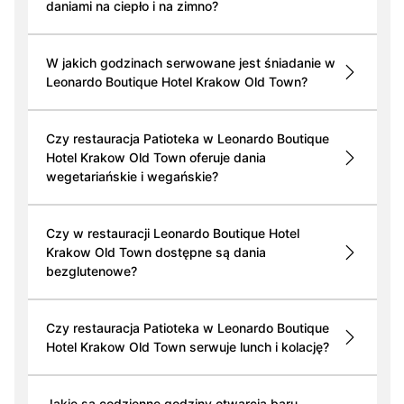
daniami na ciepło i na zimno?
W jakich godzinach serwowane jest śniadanie w
Leonardo Boutique Hotel Krakow Old Town?
Czy restauracja Patioteka w Leonardo Boutique
Hotel Krakow Old Town oferuje dania
wegetariańskie i wegańskie?
Czy w restauracji Leonardo Boutique Hotel
Krakow Old Town dostępne są dania
bezglutenowe?
Czy restauracja Patioteka w Leonardo Boutique
Hotel Krakow Old Town serwuje lunch i kolację?
Jakie są codzienne godziny otwarcia baru