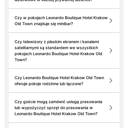
Czy w pokojach Leonardo Boutique Hotel Krakow
Old Town znajduje się minibar?
Czy telewizory z płaskim ekranem i kanałami
satelitarnymi są standardem we wszystkich
pokojach Leonardo Boutique Hotel Krakow Old
Town?
Czy Leonardo Boutique Hotel Krakow Old Town
oferuje pokoje rodzinne lub łączone?
Czy goście mogą zamówić usługę prasowania
lub wypożyczyć sprzęt do prasowania w
Leonardo Boutique Hotel Krakow Old Town?