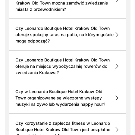
Krakow Old Town można zamówić zwiedzanie
miasta z przewodnikiem?
Czy Leonardo Boutique Hotel Krakow Old Town
oferuje spokojny taras na patio, na którym goście
mogą odpocząć?
Czy Leonardo Boutique Hotel Krakow Old Town
oferuje na miejscu wypożyczalnię rowerów do
zwiedzania Krakowa?
Czy w Leonardo Boutique Hotel Krakow Old
Town organizowane są wieczorne występy
muzyki na żywo lub wydarzenia happy hour?
Czy korzystanie z zaplecza fitness w Leonardo
Boutique Hotel Krakow Old Town jest bezpłatne