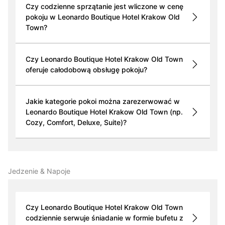
Czy codzienne sprzątanie jest wliczone w cenę
pokoju w Leonardo Boutique Hotel Krakow Old
Town?
Czy Leonardo Boutique Hotel Krakow Old Town
oferuje całodobową obsługę pokoju?
Jakie kategorie pokoi można zarezerwować w
Leonardo Boutique Hotel Krakow Old Town (np.
Cozy, Comfort, Deluxe, Suite)?
Jedzenie & Napoje
Czy Leonardo Boutique Hotel Krakow Old Town
codziennie serwuje śniadanie w formie bufetu z