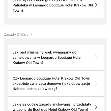
Patioteka w Leonardo Boutique Hotel Krakow Old
Town?
Zasady & Warunki
Jaki jest minimalny wiek wymagany do
zameldowania w Leonardo Boutique Hotel
Krakow Old Town?
Czy Leonardo Boutique Hotel Krakow Old Town
akceptuje zwierzęta domowe i jaka obowiązuje
dzienna opłata za zwierzę?
Jakie są ogólne zasady anulowania i przedpłaty
w Leonardo Boutique Hotel Krakow Old Town?