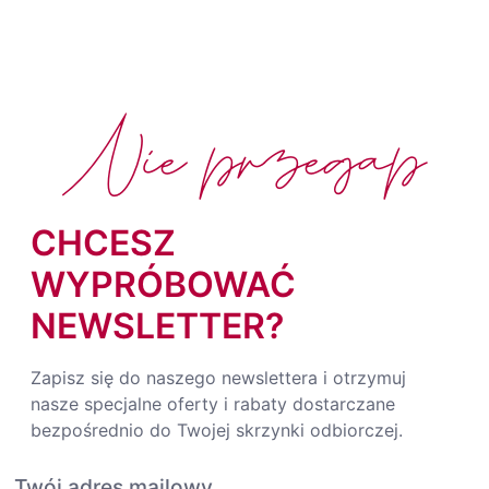
Nie przegap
CHCESZ
WYPRÓBOWAĆ
NEWSLETTER?
Zapisz się do naszego newslettera i otrzymuj
nasze specjalne oferty i rabaty dostarczane
bezpośrednio do Twojej skrzynki odbiorczej.