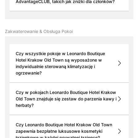
AdvantageCLUB, takich jak zniżki dla członków?
Zakwaterowanie & Obsługa Pokoi
Czy wszystkie pokoje w Leonardo Boutique
Hotel Krakow Old Town są wyposażone w
indywidualnie sterowaną klimatyzację i
ogrzewanie?
Czy w pokojach Leonardo Boutique Hotel Krakow
Old Town znajduje się zestaw do parzenia kawy i
herbaty?
Czy Leonardo Boutique Hotel Krakow Old Town
zapewnia bezpłatne luksusowe kosmetyki
łazienkowe w każdej prywatnej łazience?