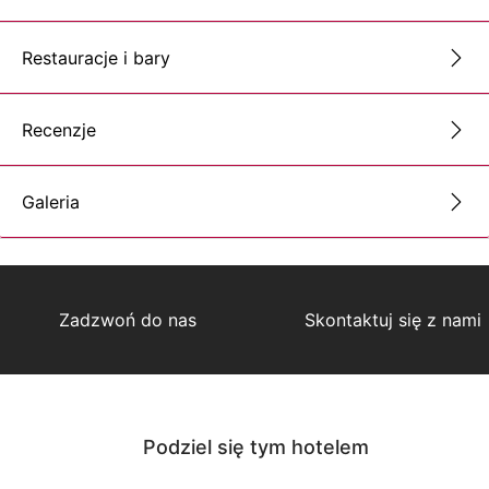
Restauracje i bary
Recenzje
Galeria
Zadzwoń do nas
Skontaktuj się z nami
Podziel się tym hotelem