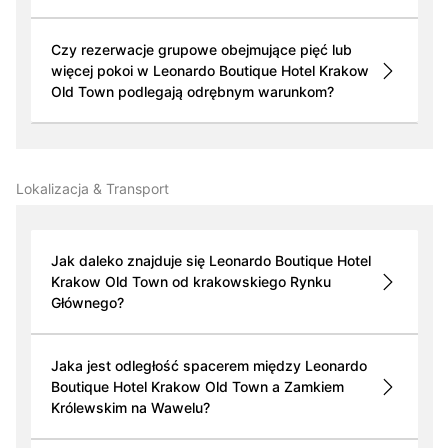
Czy rezerwacje grupowe obejmujące pięć lub
więcej pokoi w Leonardo Boutique Hotel Krakow
Old Town podlegają odrębnym warunkom?
Lokalizacja & Transport
Jak daleko znajduje się Leonardo Boutique Hotel
Krakow Old Town od krakowskiego Rynku
Głównego?
Jaka jest odległość spacerem między Leonardo
Boutique Hotel Krakow Old Town a Zamkiem
Królewskim na Wawelu?