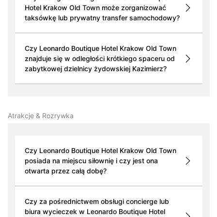
Hotel Krakow Old Town może zorganizować
taksówkę lub prywatny transfer samochodowy?
Czy Leonardo Boutique Hotel Krakow Old Town
znajduje się w odległości krótkiego spaceru od
zabytkowej dzielnicy żydowskiej Kazimierz?
Atrakcje & Rozrywka
Czy Leonardo Boutique Hotel Krakow Old Town
posiada na miejscu siłownię i czy jest ona
otwarta przez całą dobę?
Czy za pośrednictwem obsługi concierge lub
biura wycieczek w Leonardo Boutique Hotel