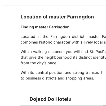
Location of master Farringdon
Finding master Farringdon
Located in the Farringdon district, master
combines historic character with a lively local 
Within walking distance, you will find St. Paul’
that give the neighbourhood its distinct identi
from the city’s pace.
With its central position and strong transport 
to business districts and shopping areas.
Dojazd Do Hotelu