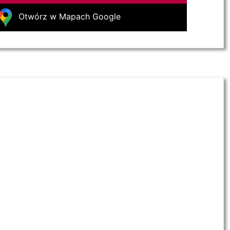
Otwórz w Mapach Google