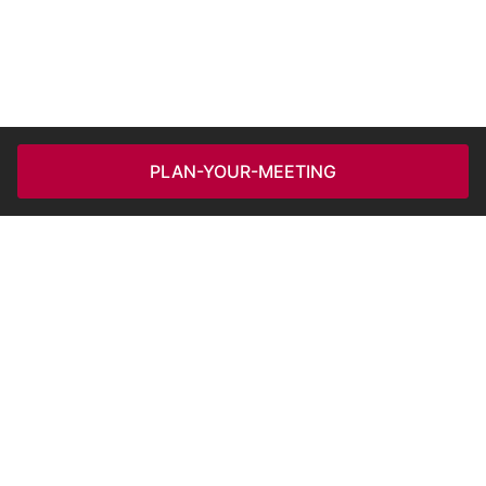
PLAN-YOUR-MEETING