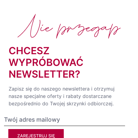
Nie przegap
CHCESZ
WYPRÓBOWAĆ
NEWSLETTER?
Zapisz się do naszego newslettera i otrzymuj
nasze specjalne oferty i rabaty dostarczane
bezpośrednio do Twojej skrzynki odbiorczej.
ZAREJESTRUJ SIĘ