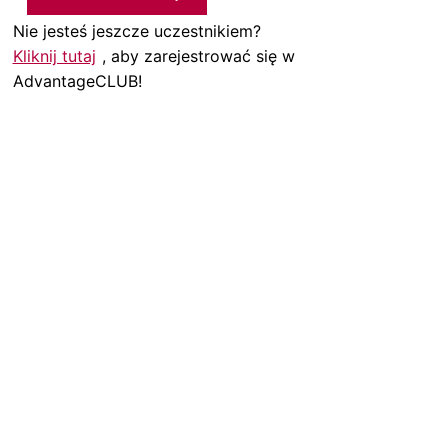
Nie jesteś jeszcze uczestnikiem?
Kliknij tutaj
, aby zarejestrować się w
AdvantageCLUB!