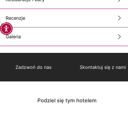
Recenzje
Galeria
Zadzwoń do nas
Skontaktuj się z nami
Podziel się tym hotelem