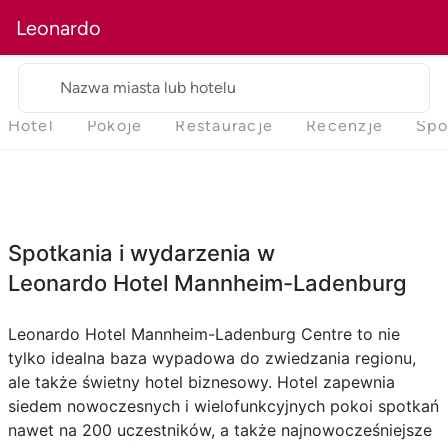
Leonardo
Nazwa miasta lub hotelu
Hotel
Pokoje
Restauracje
Recenzje
Spo
Spotkania i wydarzenia w
Leonardo Hotel Mannheim-Ladenburg
Leonardo Hotel Mannheim-Ladenburg Centre to nie
tylko idealna baza wypadowa do zwiedzania regionu,
ale także świetny hotel biznesowy. Hotel zapewnia
siedem nowoczesnych i wielofunkcyjnych pokoi spotkań
nawet na 200 uczestników, a także najnowocześniejsze