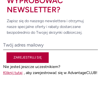
WYPRÓBOWAĆ
NEWSLETTER?
Zapisz się do naszego newslettera i otrzymuj
nasze specjalne oferty i rabaty dostarczane
bezpośrednio do Twojej skrzynki odbiorczej.
ZAREJESTRUJ SIĘ
Nie jesteś jeszcze uczestnikiem?
Kliknij tutaj
, aby zarejestrować się w AdvantageCLUB!