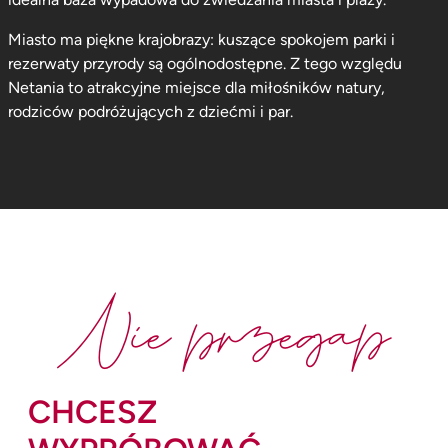
Miasto ma piękne krajobrazy: kuszące spokojem parki i
rezerwaty przyrody są ogólnodostępne. Z tego względu
Netania to atrakcyjne miejsce dla miłośników natury,
rodziców podróżujących z dziećmi i par.
Nie przegap
CHCESZ