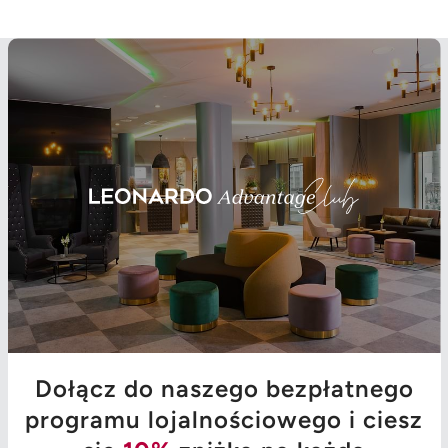
Dołącz do naszego bezpłatnego
programu lojalnościowego i ciesz