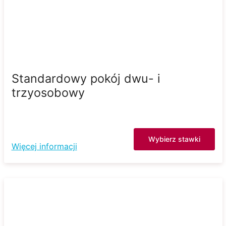
Standardowy pokój dwu- i
trzyosobowy
Wybierz stawki
Więcej informacji