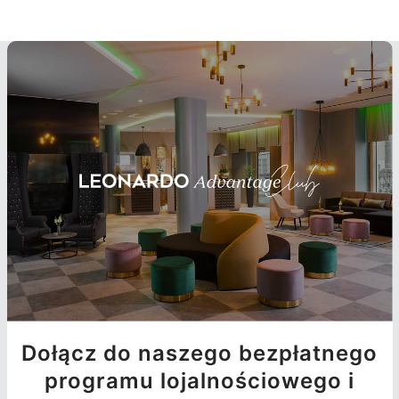
Dołącz do naszego bezpłatnego
programu lojalnościowego i