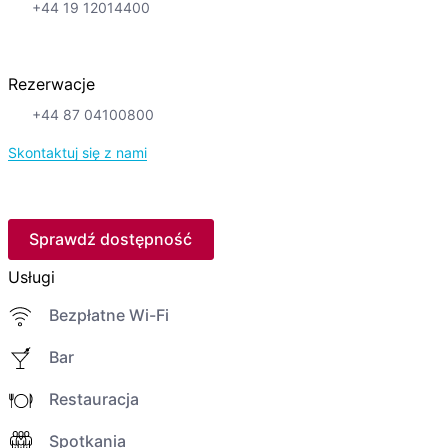
+44 19 12014400
Rezerwacje
+44 87 04100800
Skontaktuj się z nami
Sprawdź dostępność
Usługi
Bezpłatne Wi-Fi
Bar
Restauracja
Spotkania