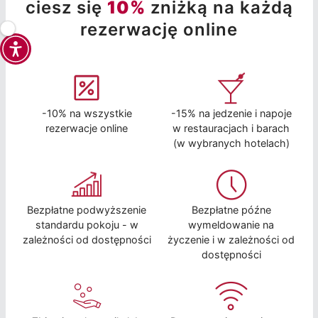
ciesz się
10%
zniżką na każdą
rezerwację online
-10% na wszystkie
-15% na jedzenie i napoje
rezerwacje online
w restauracjach i barach
(w wybranych hotelach)
Bezpłatne podwyższenie
Bezpłatne późne
standardu pokoju - w
wymeldowanie na
zależności od dostępności
życzenie i w zależności od
dostępności