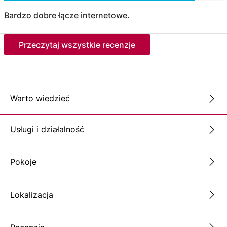
Bardzo dobre łącze internetowe.
Przeczytaj wszystkie recenzje
Warto wiedzieć
Usługi i działalność
Pokoje
Lokalizacja