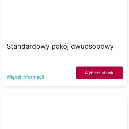
Standardowy pokój dwuosobowy
Wybierz stawki
Więcej informacji