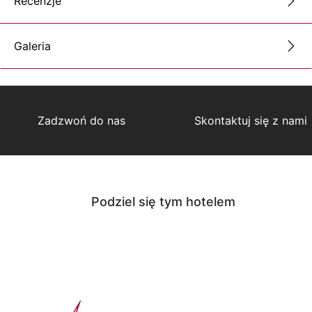
Recenzje
Galeria
Zadzwoń do nas
Skontaktuj się z nami
Podziel się tym hotelem