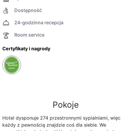
Dostępność
24-godzinna recepcja
Room service
Certyfikaty i nagrody
Pokoje
Hotel dysponuje 274 przestronnymi sypialniami, więc
każdy z pewnością znajdzie coś dla siebie. We