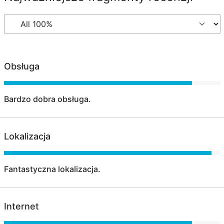
Obsługa
Bardzo dobra obsługa.
Lokalizacja
Fantastyczna lokalizacja.
Internet