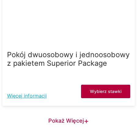
Pokój dwuosobowy i jednoosobowy
z pakietem Superior Package
Wybierz stawki
Więcej informacji
+
Pokaż Więcej