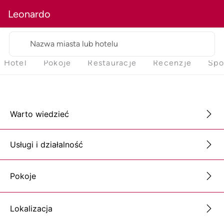
Leonardo
Nazwa miasta lub hotelu
Hotel
Pokoje
Restauracje
Recenzje
Spo
Warto wiedzieć
Usługi i działalność
Pokoje
Lokalizacja