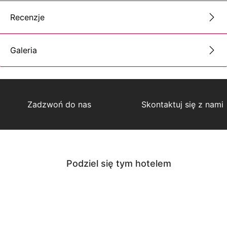
Recenzje
Galeria
Zadzwoń do nas
Skontaktuj się z nami
Podziel się tym hotelem