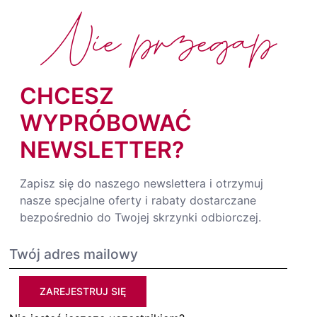
Nie przegap
CHCESZ
WYPRÓBOWAĆ
NEWSLETTER?
Zapisz się do naszego newslettera i otrzymuj
nasze specjalne oferty i rabaty dostarczane
bezpośrednio do Twojej skrzynki odbiorczej.
ZAREJESTRUJ SIĘ