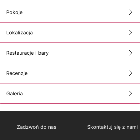
Pokoje
Lokalizacja
Restauracje i bary
Recenzje
Galeria
Zadzwoń do nas
Skontaktuj się z nami