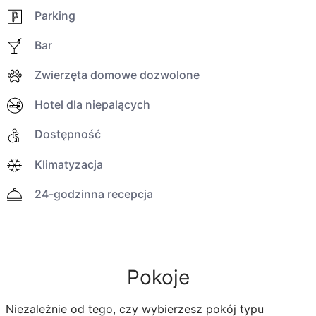
Parking
Bar
Zwierzęta domowe dozwolone
Hotel dla niepalących
Dostępność
Klimatyzacja
24-godzinna recepcja
Pokoje
Niezależnie od tego, czy wybierzesz pokój typu