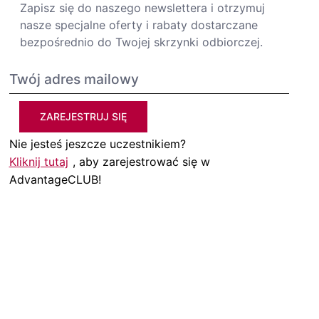
Zapisz się do naszego newslettera i otrzymuj
nasze specjalne oferty i rabaty dostarczane
bezpośrednio do Twojej skrzynki odbiorczej.
ZAREJESTRUJ SIĘ
Nie jesteś jeszcze uczestnikiem?
Kliknij tutaj
, aby zarejestrować się w
AdvantageCLUB!