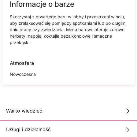
Informacje o barze
Skorzystaj z otwartego baru w lobby i przestrzeni w holu,
aby zrelaksować się pomiędzy spotkaniami lub po długim
dniu pracy czy zwiedzania. Menu barowe oferuje zdrowe
herbaty, napoje, koktajle bezalkoholowe i smaczne
przekąski.
Atmosfera
Nowoczesna
Warto wiedzieć
Usługi i działalność