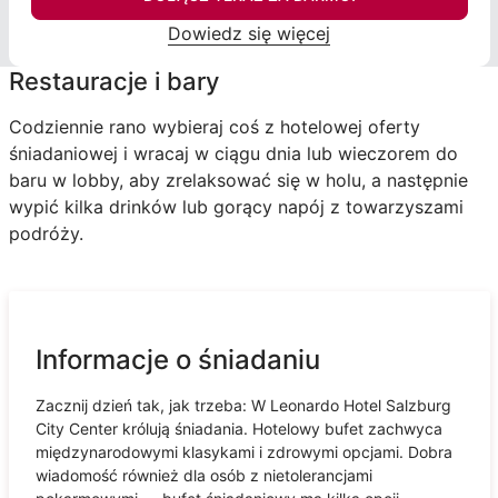
Dowiedz się więcej
Restauracje i bary
Codziennie rano wybieraj coś z hotelowej oferty
śniadaniowej i wracaj w ciągu dnia lub wieczorem do
baru w lobby, aby zrelaksować się w holu, a następnie
wypić kilka drinków lub gorący napój z towarzyszami
podróży.
Informacje o śniadaniu
Zacznij dzień tak, jak trzeba: W Leonardo Hotel Salzburg
City Center królują śniadania. Hotelowy bufet zachwyca
międzynarodowymi klasykami i zdrowymi opcjami. Dobra
wiadomość również dla osób z nietolerancjami