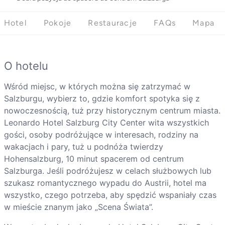
Hotel
Pokoje
Restauracje
FAQs
Mapa
O hotelu
Wśród miejsc, w których można się zatrzymać w
Salzburgu, wybierz to, gdzie komfort spotyka się z
nowoczesnością, tuż przy historycznym centrum miasta.
Leonardo Hotel Salzburg City Center wita wszystkich
gości, osoby podróżujące w interesach, rodziny na
wakacjach i pary, tuż u podnóża twierdzy
Hohensalzburg, 10 minut spacerem od centrum
Salzburga. Jeśli podróżujesz w celach służbowych lub
szukasz romantycznego wypadu do Austrii, hotel ma
wszystko, czego potrzeba, aby spędzić wspaniały czas
w mieście znanym jako „Scena Świata”.