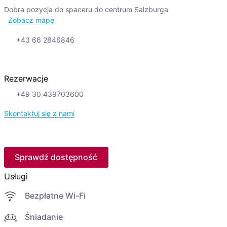
Dobra pozycja do spaceru do centrum Salzburga
Zobacz mapę
+43 66 2846846
Rezerwacje
+49 30 439703600
Skontaktuj się z nami
Sprawdź dostępność
Usługi
Bezpłatne Wi-Fi
Śniadanie