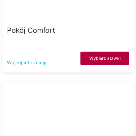
Pokój Comfort
Wybierz stawki
Więcej informacji