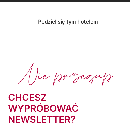
Podziel się tym hotelem
Nie przegap
CHCESZ
WYPRÓBOWAĆ
NEWSLETTER?