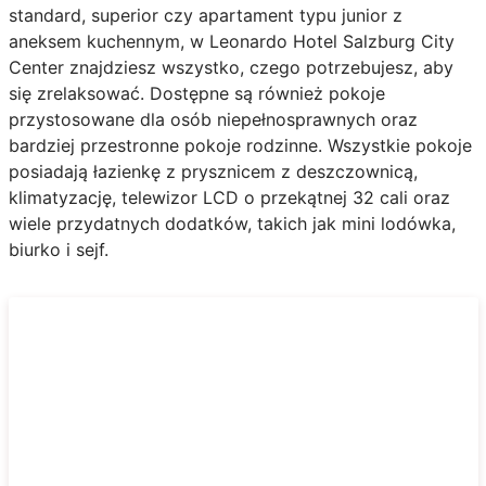
standard, superior czy apartament typu junior z
aneksem kuchennym, w Leonardo Hotel Salzburg City
Center znajdziesz wszystko, czego potrzebujesz, aby
się zrelaksować. Dostępne są również pokoje
przystosowane dla osób niepełnosprawnych oraz
bardziej przestronne pokoje rodzinne. Wszystkie pokoje
posiadają łazienkę z prysznicem z deszczownicą,
klimatyzację, telewizor LCD o przekątnej 32 cali oraz
wiele przydatnych dodatków, takich jak mini lodówka,
biurko i sejf.