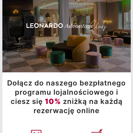
Dołącz do naszego bezpłatnego
programu lojalnościowego i
ciesz się
10%
zniżką na każdą
rezerwację online