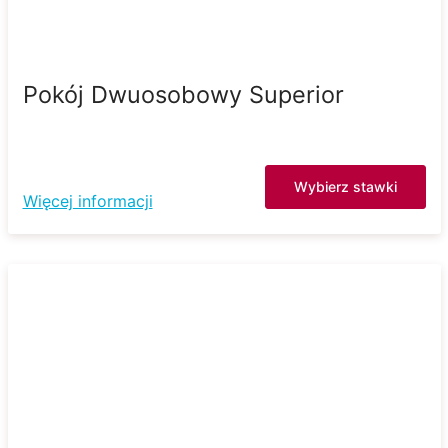
Pokój Dwuosobowy Superior
Wybierz stawki
Więcej informacji