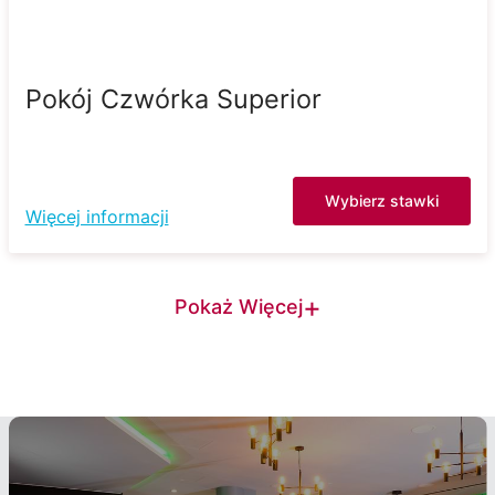
Pokój Czwórka Superior
Wybierz stawki
Więcej informacji
+
Pokaż Więcej